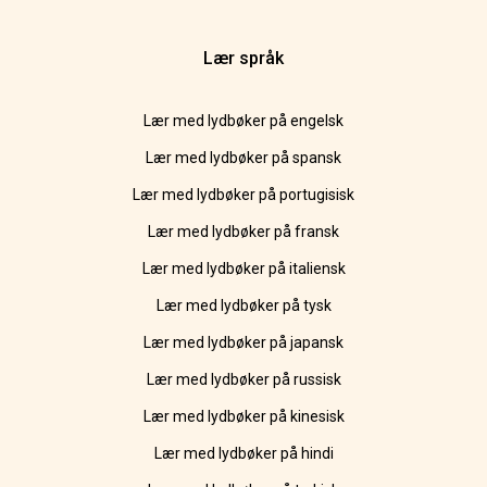
Lær språk
Lær med lydbøker på engelsk
Lær med lydbøker på spansk
Lær med lydbøker på portugisisk
Lær med lydbøker på fransk
Lær med lydbøker på italiensk
Lær med lydbøker på tysk
Lær med lydbøker på japansk
Lær med lydbøker på russisk
Lær med lydbøker på kinesisk
Lær med lydbøker på hindi