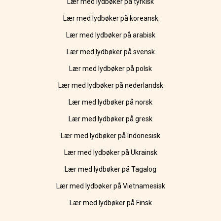
Lær med lydbøker på tyrkisk
Lær med lydbøker på koreansk
Lær med lydbøker på arabisk
Lær med lydbøker på svensk
Lær med lydbøker på polsk
Lær med lydbøker på nederlandsk
Lær med lydbøker på norsk
Lær med lydbøker på gresk
Lær med lydbøker på Indonesisk
Lær med lydbøker på Ukrainsk
Lær med lydbøker på Tagalog
Lær med lydbøker på Vietnamesisk
Lær med lydbøker på Finsk