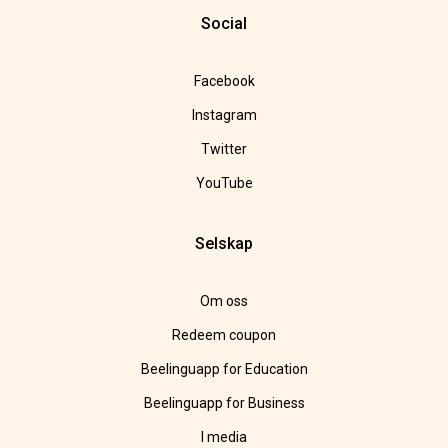
Social
Facebook
Instagram
Twitter
YouTube
Selskap
Om oss
Redeem coupon
Beelinguapp for Education
Beelinguapp for Business
I media