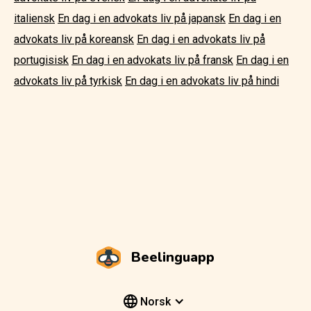
italiensk
En dag i en advokats liv på japansk
En dag i en
advokats liv på koreansk
En dag i en advokats liv på
portugisisk
En dag i en advokats liv på fransk
En dag i en
advokats liv på tyrkisk
En dag i en advokats liv på hindi
Beelinguapp
Norsk