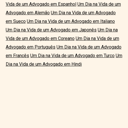
Vida de um Advogado em Espanhol
Um Dia na Vida de um
Advogado em Alemão
Um Dia na Vida de um Advogado
em Sueco
Um Dia na Vida de um Advogado em Italiano
Um Dia na Vida de um Advogado em Japonês
Um Dia na
Vida de um Advogado em Coreano
Um Dia na Vida de um
Advogado em Português
Um Dia na Vida de um Advogado
em Francês
Um Dia na Vida de um Advogado em Turco
Um
Dia na Vida de um Advogado em Hindi