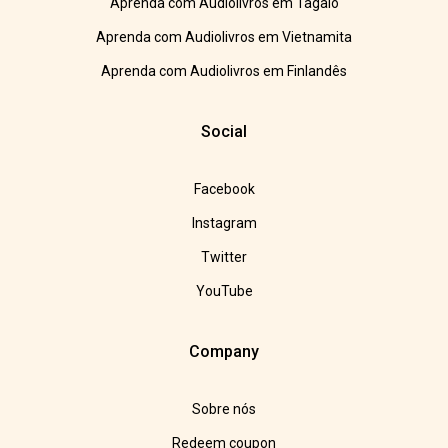
Aprenda com Audiolivros em Tagalo
Aprenda com Audiolivros em Vietnamita
Aprenda com Audiolivros em Finlandês
Social
Facebook
Instagram
Twitter
YouTube
Company
Sobre nós
Redeem coupon