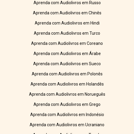
Aprenda com Audiolivros em Russo
Aprenda com Audiolivros em Chinês
Aprenda com Audiolivros em Hindi
Aprenda com Audiolivros em Turco
Aprenda com Audiolivros em Coreano
Aprenda com Audiolivros em Árabe
Aprenda com Audiolivros em Sueco
Aprenda com Audiolivros em Polonês
Aprenda com Audiolivros em Holandês
Aprenda com Audiolivros em Norueguês
Aprenda com Audiolivros em Grego
Aprenda com Audiolivros em Indonésio
Aprenda com Audiolivros em Ucraniano