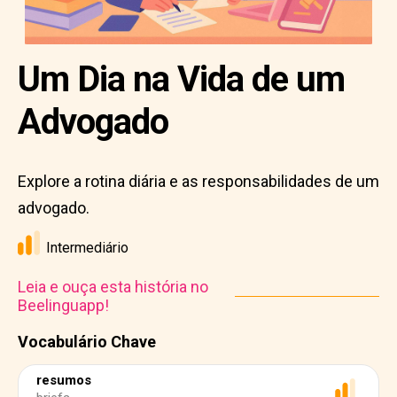
Um Dia na Vida de um
Advogado
Explore a rotina diária e as responsabilidades de um
advogado.
Intermediário
Leia e ouça esta história no
Beelinguapp!
Vocabulário Chave
resumos