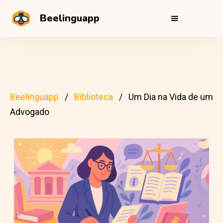
Beelinguapp
Beelinguapp
Biblioteca
Um Dia na Vida de um
Advogado