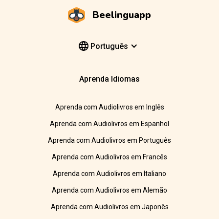
Beelinguapp
Português
Aprenda Idiomas
Aprenda com Audiolivros em Inglês
Aprenda com Audiolivros em Espanhol
Aprenda com Audiolivros em Português
Aprenda com Audiolivros em Francês
Aprenda com Audiolivros em Italiano
Aprenda com Audiolivros em Alemão
Aprenda com Audiolivros em Japonês