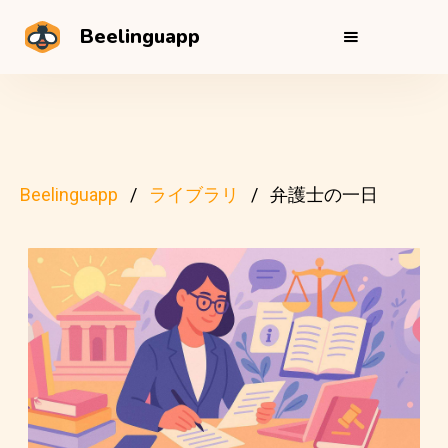
Beelinguapp
Beelinguapp
ライブラリ
弁護士の一日