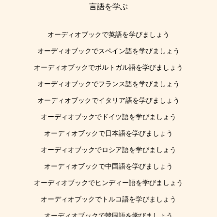
言語を学ぶ
オーディオブックで英語を学びましょう
オーディオブックでスペイン語を学びましょう
オーディオブックでポルトガル語を学びましょう
オーディオブックでフランス語を学びましょう
オーディオブックでイタリア語を学びましょう
オーディオブックでドイツ語を学びましょう
オーディオブックで日本語を学びましょう
オーディオブックでロシア語を学びましょう
オーディオブックで中国語を学びましょう
オーディオブックでヒンディー語を学びましょう
オーディオブックでトルコ語を学びましょう
オーディオブックで韓国語を学びましょう