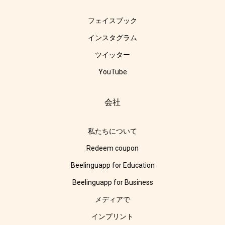
フェイスブック
インスタグラム
ツイッター
YouTube
会社
私たちについて
Redeem coupon
Beelinguapp for Education
Beelinguapp for Business
メディアで
インプリント