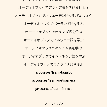
オーディオブックでアラビア語を学びましょう
オーディオブックでスウェーデン語を学びましょう
オーディオブックでポーランド語を学ぶ
オーディオブックでオランダ語を学ぶ
オーディオブックでノルウェー語を学ぶ
オーディオブックでギリシャ語を学ぶ
オーディオブックでインドネシア語を学ぶ
オーディオブックでウクライナ語を学ぶ
ja/courses/learn-tagalog
ja/courses/learn-vietnamese
ja/courses/learn-finnish
ソーシャル