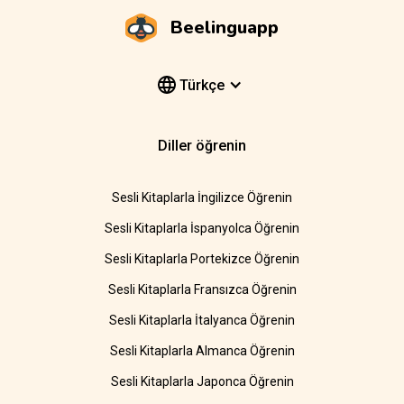
Beelinguapp
Türkçe
Diller öğrenin
Sesli Kitaplarla İngilizce Öğrenin
Sesli Kitaplarla İspanyolca Öğrenin
Sesli Kitaplarla Portekizce Öğrenin
Sesli Kitaplarla Fransızca Öğrenin
Sesli Kitaplarla İtalyanca Öğrenin
Sesli Kitaplarla Almanca Öğrenin
Sesli Kitaplarla Japonca Öğrenin