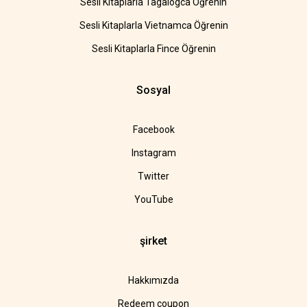
Sesli Kitaplarla Tagalogca Öğrenin
Sesli Kitaplarla Vietnamca Öğrenin
Sesli Kitaplarla Fince Öğrenin
Sosyal
Facebook
Instagram
Twitter
YouTube
şirket
Hakkımızda
Redeem coupon