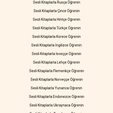
Sesli Kitaplarla Rusça Öğrenin
Sesli Kitaplarla Çince Öğrenin
Sesli Kitaplarla Hintçe Öğrenin
Sesli Kitaplarla Türkçe Öğrenin
Sesli Kitaplarla Korece Öğrenin
Sesli Kitaplarla İngilizce Öğrenin
Sesli Kitaplarla İsveççe Öğrenin
Sesli Kitaplarla Lehçe Öğrenin
Sesli Kitaplarla Flemenkçe Öğrenin
Sesli Kitaplarla Norveççe Öğrenin
Sesli Kitaplarla Yunanca Öğrenin
Sesli Kitaplarla Endonezce Öğrenin
Sesli Kitaplarla Ukraynaca Öğrenin