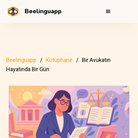
Beelinguapp
Beelinguapp
Kütüphane
Bir Avukatın
Hayatında Bir Gün