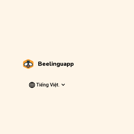
Beelinguapp
Tiếng Việt.