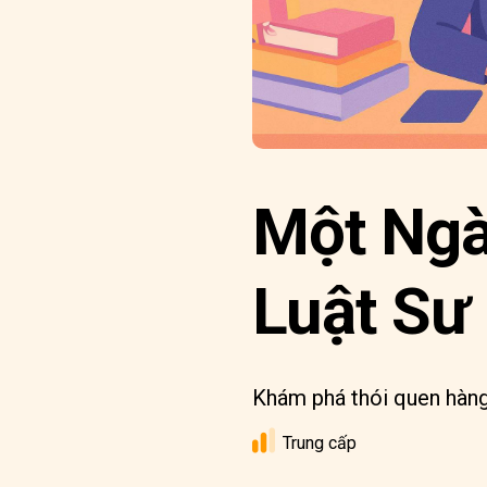
Một Ngà
Luật Sư
Khám phá thói quen hàng
Trung cấp