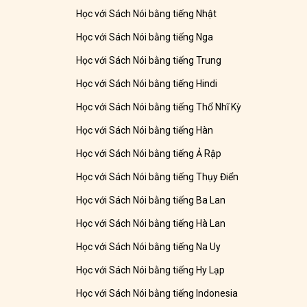
Học với Sách Nói bằng tiếng Nhật
Học với Sách Nói bằng tiếng Nga
Học với Sách Nói bằng tiếng Trung
Học với Sách Nói bằng tiếng Hindi
Học với Sách Nói bằng tiếng Thổ Nhĩ Kỳ
Học với Sách Nói bằng tiếng Hàn
Học với Sách Nói bằng tiếng Ả Rập
Học với Sách Nói bằng tiếng Thụy Điển
Học với Sách Nói bằng tiếng Ba Lan
Học với Sách Nói bằng tiếng Hà Lan
Học với Sách Nói bằng tiếng Na Uy
Học với Sách Nói bằng tiếng Hy Lạp
Học với Sách Nói bằng tiếng Indonesia