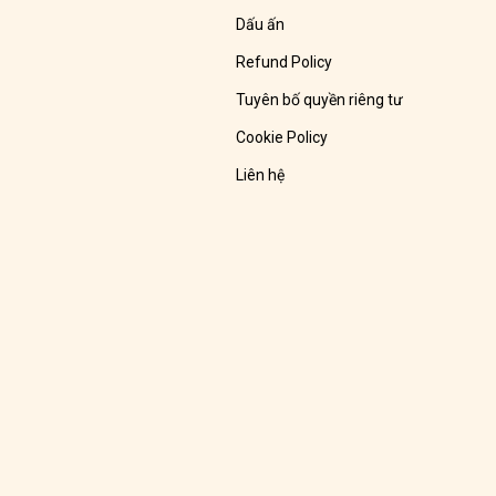
Dấu ấn
Refund Policy
Tuyên bố quyền riêng tư
Cookie Policy
Liên hệ