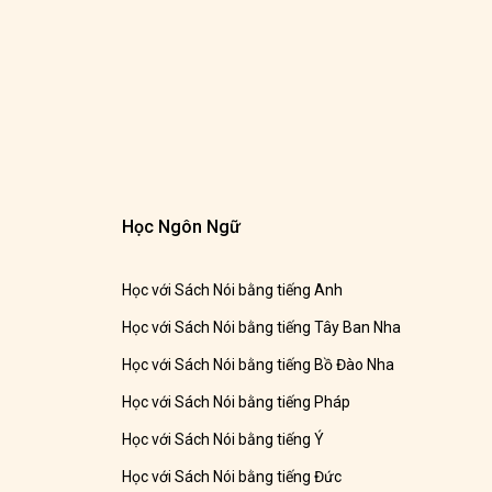
Học Ngôn Ngữ
Học với Sách Nói bằng tiếng Anh
Học với Sách Nói bằng tiếng Tây Ban Nha
Học với Sách Nói bằng tiếng Bồ Đào Nha
Học với Sách Nói bằng tiếng Pháp
Học với Sách Nói bằng tiếng Ý
Học với Sách Nói bằng tiếng Đức