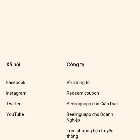
Xã hội
Công ty
Facebook
Về chúng tôi
Instagram
Redeem coupon
Twitter
Beelinguapp cho Giáo Dục
YouTube
Beelinguapp cho Doanh
Nghiệp
Trên phương tiện truyền
thông