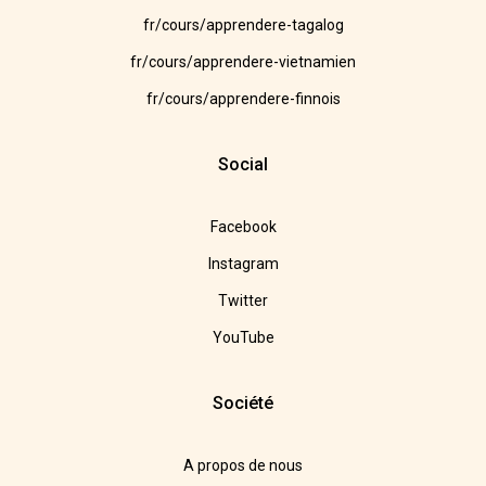
fr/cours/apprendere-tagalog
fr/cours/apprendere-vietnamien
fr/cours/apprendere-finnois
Social
Facebook
Instagram
Twitter
YouTube
Société
A propos de nous