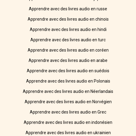
Apprendre avec des livres audio en russe
Apprendre avec des livres audio en chinois
Apprendre avec des livres audio en hindi
Apprendre avec des livres audio en turc
Apprendre avec des livres audio en coréen
Apprendre avec des livres audio en arabe
Apprendre avec des livres audio en suédois
Apprendre avec des livres audio en Polonais
Apprendre avec des livres audio en Néerlandais
Apprendre avec des livres audio en Norvégien
Apprendre avec des livres audio en Grec
Apprendre avec des livres audio en indonésien
Apprendre avec des livres audio en ukrainien