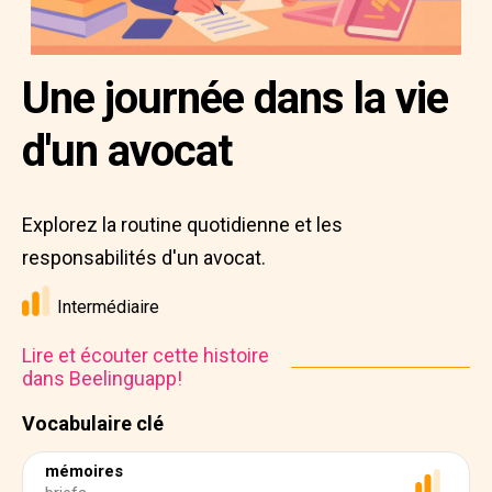
Une journée dans la vie
d'un avocat
Explorez la routine quotidienne et les
responsabilités d'un avocat.
Intermédiaire
Lire et écouter cette histoire
dans Beelinguapp!
Vocabulaire clé
mémoires