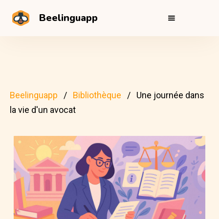
Beelinguapp
Beelinguapp
Bibliothèque
Une journée dans
la vie d'un avocat