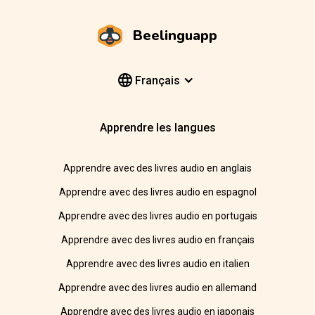
Beelinguapp
Français
Apprendre les langues
Apprendre avec des livres audio en anglais
Apprendre avec des livres audio en espagnol
Apprendre avec des livres audio en portugais
Apprendre avec des livres audio en français
Apprendre avec des livres audio en italien
Apprendre avec des livres audio en allemand
Apprendre avec des livres audio en japonais