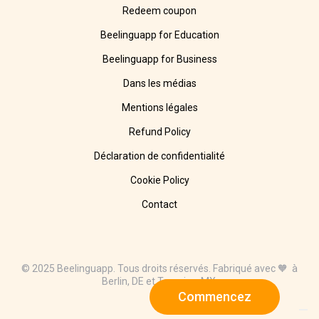
Redeem coupon
Beelinguapp for Education
Beelinguapp for Business
Dans les médias
Mentions légales
Refund Policy
Déclaration de confidentialité
Cookie Policy
Contact
© 2025 Beelinguapp. Tous droits réservés. Fabriqué avec 🧡 à
Berlin, DE et Tampico, MX.
Commencez