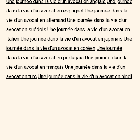
Une journée dans la vie d'un avocat en anglais
Une journée
dans la vie d'un avocat en espagnol
Une journée dans la
vie d'un avocat en allemand
Une journée dans la vie d'un
avocat en suédois
Une journée dans la vie d'un avocat en
italien
Une journée dans la vie d'un avocat en japonais
Une
journée dans la vie d'un avocat en coréen
Une journée
dans la vie d'un avocat en portugais
Une journée dans la
vie d'un avocat en français
Une journée dans la vie d'un
avocat en turc
Une journée dans la vie d'un avocat en hindi