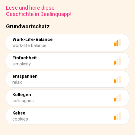
Lese und höre diese
Geschichte in Beelinguapp!
Grundwortschatz
Work-Life-Balance
work-life balance
Einfachheit
simplicity
entspannen
relax
Kollegen
colleagues
Kekse
cookies