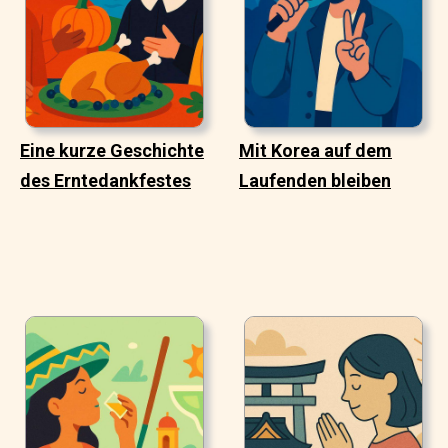
Eine kurze Geschichte
Mit Korea auf dem
des Erntedankfestes
Laufenden bleiben