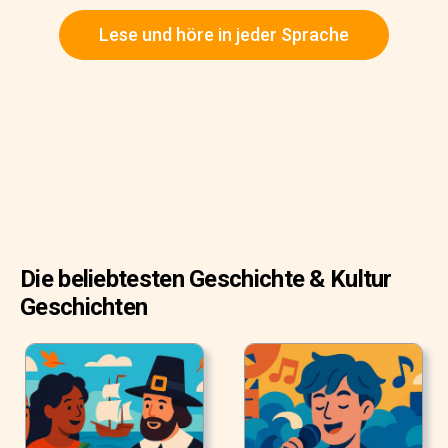
Lese und höre in jeder Sprache
Die beliebtesten Geschichte & Kultur
Geschichten