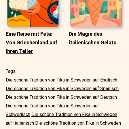
Eine Reise mit Feta:
Die Magie des
Von Griechenland auf
italienischen Gelato
Ihren Teller
Tags:
Die schöne Tradition von Fika in Schweden auf Englisch
Die schöne Tradition von Fika in Schweden auf Spanisch
Die schöne Tradition von Fika in Schweden auf Deutsch
Die schöne Tradition von Fika in Schweden auf
Schwedisch
Die schöne Tradition von Fika in Schweden
auf Italienisch
Die schöne Tradition von Fika in Schweden