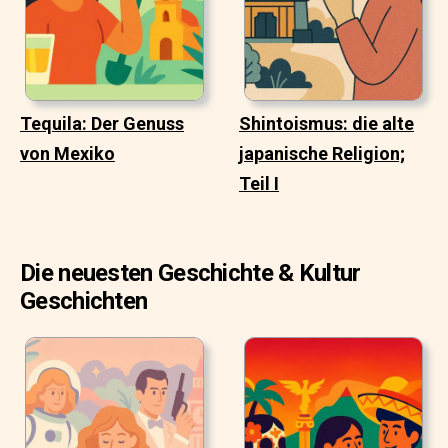
Tequila: Der Genuss
Shintoismus: die alte
von Mexiko
japanische Religion;
Teil I
Die neuesten Geschichte & Kultur
Geschichten