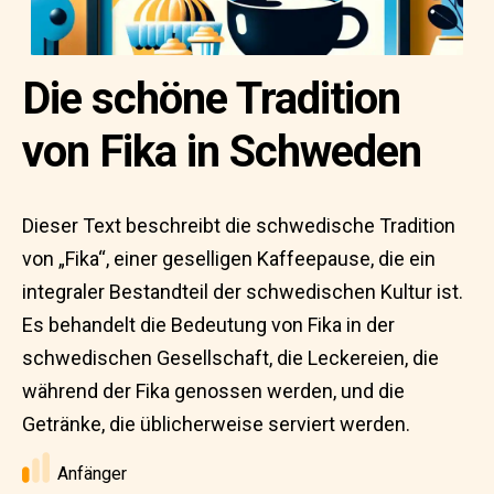
Die schöne Tradition
von Fika in Schweden
Dieser Text beschreibt die schwedische Tradition
von „Fika“, einer geselligen Kaffeepause, die ein
integraler Bestandteil der schwedischen Kultur ist.
Es behandelt die Bedeutung von Fika in der
schwedischen Gesellschaft, die Leckereien, die
während der Fika genossen werden, und die
Getränke, die üblicherweise serviert werden.
Anfänger