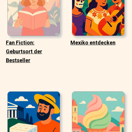
Fan Fiction:
Mexiko entdecken
Geburtsort der
Bestseller