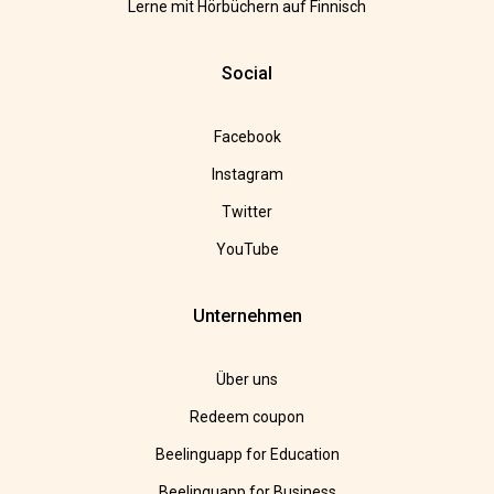
Lerne mit Hörbüchern auf Finnisch
Social
Facebook
Instagram
Twitter
YouTube
Unternehmen
Über uns
Redeem coupon
Beelinguapp for Education
Beelinguapp for Business