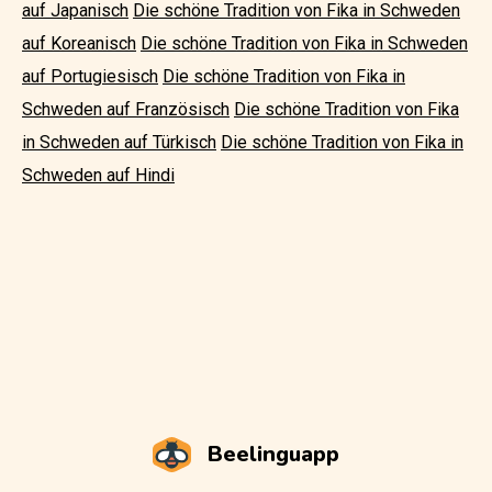
auf Japanisch
Die schöne Tradition von Fika in Schweden
auf Koreanisch
Die schöne Tradition von Fika in Schweden
auf Portugiesisch
Die schöne Tradition von Fika in
Schweden auf Französisch
Die schöne Tradition von Fika
in Schweden auf Türkisch
Die schöne Tradition von Fika in
Schweden auf Hindi
Beelinguapp