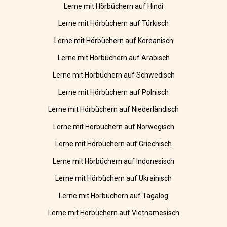
Lerne mit Hörbüchern auf Hindi
Lerne mit Hörbüchern auf Türkisch
Lerne mit Hörbüchern auf Koreanisch
Lerne mit Hörbüchern auf Arabisch
Lerne mit Hörbüchern auf Schwedisch
Lerne mit Hörbüchern auf Polnisch
Lerne mit Hörbüchern auf Niederländisch
Lerne mit Hörbüchern auf Norwegisch
Lerne mit Hörbüchern auf Griechisch
Lerne mit Hörbüchern auf Indonesisch
Lerne mit Hörbüchern auf Ukrainisch
Lerne mit Hörbüchern auf Tagalog
Lerne mit Hörbüchern auf Vietnamesisch