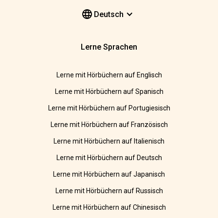
Deutsch
Lerne Sprachen
Lerne mit Hörbüchern auf Englisch
Lerne mit Hörbüchern auf Spanisch
Lerne mit Hörbüchern auf Portugiesisch
Lerne mit Hörbüchern auf Französisch
Lerne mit Hörbüchern auf Italienisch
Lerne mit Hörbüchern auf Deutsch
Lerne mit Hörbüchern auf Japanisch
Lerne mit Hörbüchern auf Russisch
Lerne mit Hörbüchern auf Chinesisch