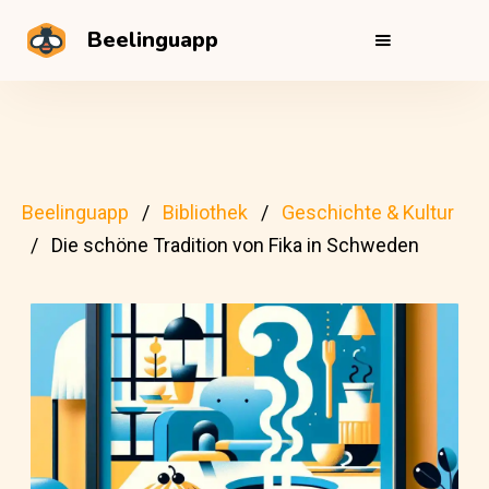
Beelinguapp
Beelinguapp
Bibliothek
Geschichte & Kultur
Die schöne Tradition von Fika in Schweden