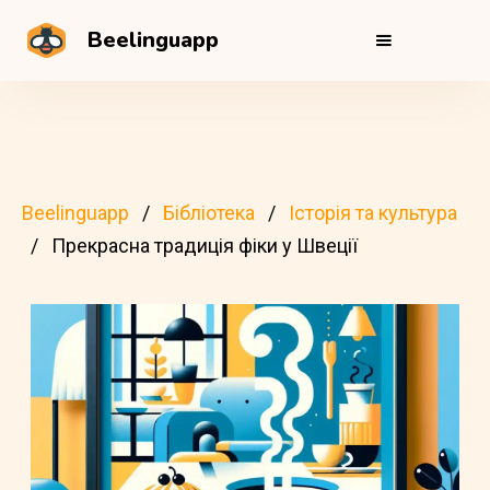
Beelinguapp
Beelinguapp
Бібліотека
Історія та культура
Прекрасна традиція фіки у Швеції