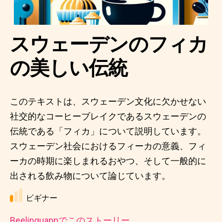
スウェーデンのフィカ
の美しい伝統
このテキストは、スウェーデン文化に欠かせない
社交的なコーヒーブレイクであるスウェーデンの
伝統である「フィカ」について説明しています。
スウェーデン社会におけるフィーカの意義、フィ
ーカの時期に楽しまれるおやつ、そして一般的に
出される飲み物について論じています。
ビギナー
Beelinguappでこのストーリー