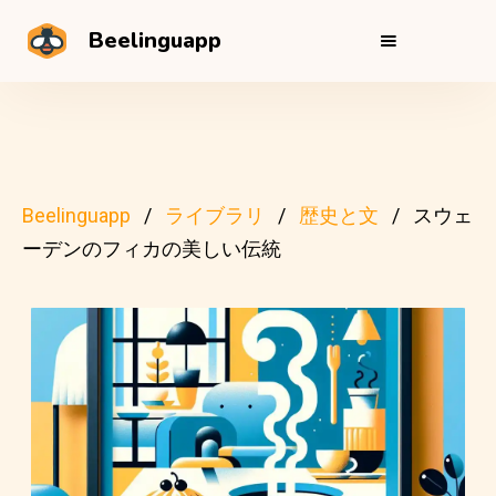
Beelinguapp
Beelinguapp
ライブラリ
歴史と文
スウェ
ーデンのフィカの美しい伝統