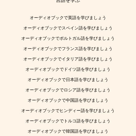
言語を学ぶ
オーディオブックで英語を学びましょう
オーディオブックでスペイン語を学びましょう
オーディオブックでポルトガル語を学びましょう
オーディオブックでフランス語を学びましょう
オーディオブックでイタリア語を学びましょう
オーディオブックでドイツ語を学びましょう
オーディオブックで日本語を学びましょう
オーディオブックでロシア語を学びましょう
オーディオブックで中国語を学びましょう
オーディオブックでヒンディー語を学びましょう
オーディオブックでトルコ語を学びましょう
オーディオブックで韓国語を学びましょう