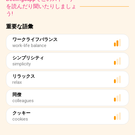
を読んだり聞いたりしましょ
う!
重要な語彙
ワークライフバランス
work-life balance
シンプリシティ
simplicity
リラックス
relax
同僚
colleagues
クッキー
cookies