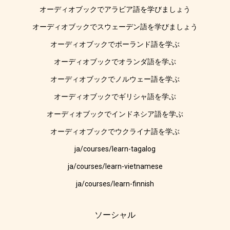
オーディオブックでアラビア語を学びましょう
オーディオブックでスウェーデン語を学びましょう
オーディオブックでポーランド語を学ぶ
オーディオブックでオランダ語を学ぶ
オーディオブックでノルウェー語を学ぶ
オーディオブックでギリシャ語を学ぶ
オーディオブックでインドネシア語を学ぶ
オーディオブックでウクライナ語を学ぶ
ja/courses/learn-tagalog
ja/courses/learn-vietnamese
ja/courses/learn-finnish
ソーシャル