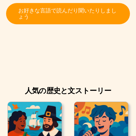
お好きな言語で読んだり聞いたりしまし
ょう
人気の歴史と文ストーリー