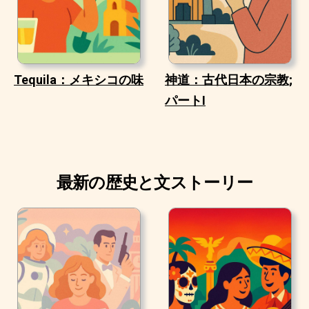
Tequila：メキシコの味
神道：古代日本の宗教;
パートI
最新の歴史と文ストーリー