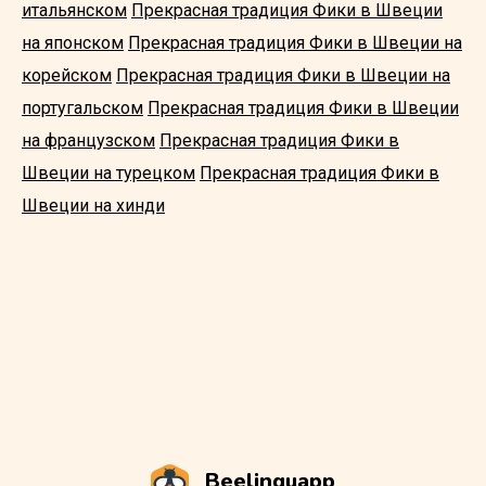
итальянском
Прекрасная традиция Фики в Швеции
на японском
Прекрасная традиция Фики в Швеции на
корейском
Прекрасная традиция Фики в Швеции на
португальском
Прекрасная традиция Фики в Швеции
на французском
Прекрасная традиция Фики в
Швеции на турецком
Прекрасная традиция Фики в
Швеции на хинди
Beelinguapp