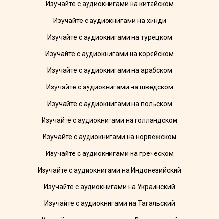
Изучайте с аудиокнигами на китайском
Изучайте с аудиокнигами на хинди
Изучайте с аудиокнигами на турецком
Изучайте с аудиокнигами на корейском
Изучайте с аудиокнигами на арабском
Изучайте с аудиокнигами на шведском
Изучайте с аудиокнигами на польском
Изучайте с аудиокнигами на голландском
Изучайте с аудиокнигами на норвежском
Изучайте с аудиокнигами на греческом
Изучайте с аудиокнигами на Индонезийский
Изучайте с аудиокнигами на Украинский
Изучайте с аудиокнигами на Тагальский