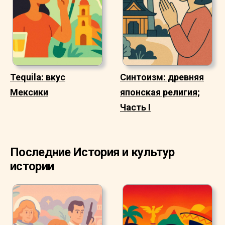
Tequila: вкус
Синтоизм: древняя
Мексики
японская религия;
Часть I
Последние История и культур
истории