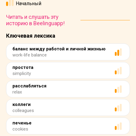
Начальный
Читать и слушать эту
историю в Beelinguapp!
Ключевая лексика
баланс между работой и личной жизнью
work-life balance
простота
simplicity
расслабляться
relax
коллеги
colleagues
печенье
cookies