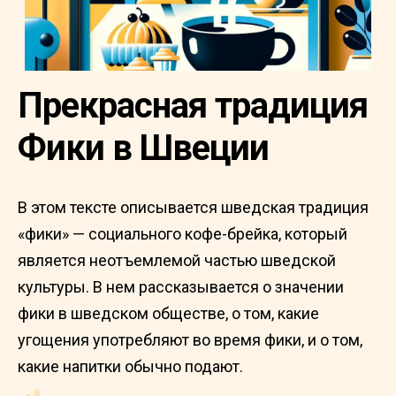
Прекрасная традиция
Фики в Швеции
В этом тексте описывается шведская традиция
«фики» — социального кофе-брейка, который
является неотъемлемой частью шведской
культуры. В нем рассказывается о значении
фики в шведском обществе, о том, какие
угощения употребляют во время фики, и о том,
какие напитки обычно подают.