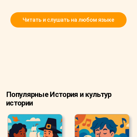
Читать и слушать на любом языке
Популярные История и культур
истории