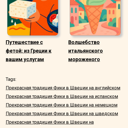
Путешествие с
Волшебство
фетой: из Греции к
итальянского
вашим услугам
мороженого
Tags:
Прекрасная традиция Фики в Швеции на английском
Прекрасная традиция Фики в Швеции на испанском
Прекрасная традиция Фики в Швеции на немецком
Прекрасная традиция Фики в Швеции на шведском
Прекрасная традиция Фики в Швеции на