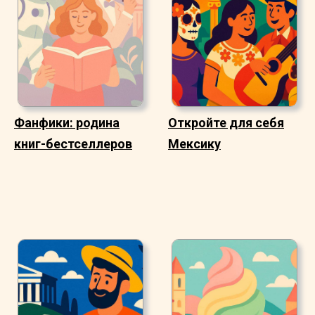
Фанфики: родина
Откройте для себя
книг-бестселлеров
Мексику