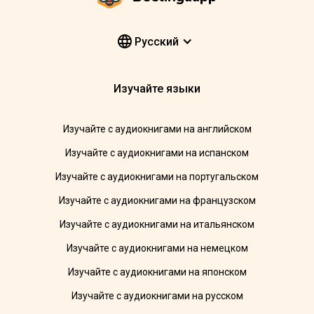
Pусский
Изучайте языки
Изучайте с аудиокнигами на английском
Изучайте с аудиокнигами на испанском
Изучайте с аудиокнигами на португальском
Изучайте с аудиокнигами на французском
Изучайте с аудиокнигами на итальянском
Изучайте с аудиокнигами на немецком
Изучайте с аудиокнигами на японском
Изучайте с аудиокнигами на русском