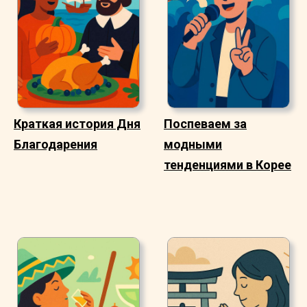
Краткая история Дня
Поспеваем за
Благодарения
модными
тенденциями в Корее