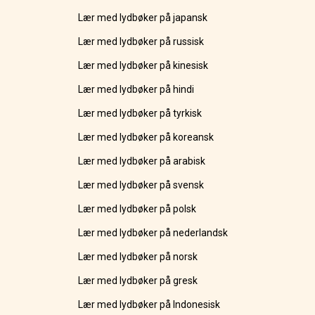
Lær med lydbøker på japansk
Lær med lydbøker på russisk
Lær med lydbøker på kinesisk
Lær med lydbøker på hindi
Lær med lydbøker på tyrkisk
Lær med lydbøker på koreansk
Lær med lydbøker på arabisk
Lær med lydbøker på svensk
Lær med lydbøker på polsk
Lær med lydbøker på nederlandsk
Lær med lydbøker på norsk
Lær med lydbøker på gresk
Lær med lydbøker på Indonesisk