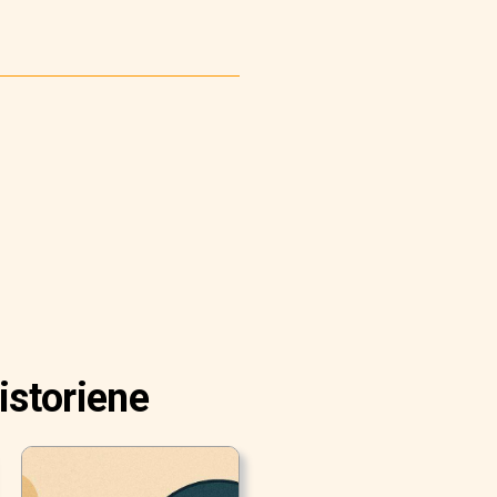
istoriene