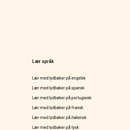
Lær språk
Lær med lydbøker på engelsk
Lær med lydbøker på spansk
Lær med lydbøker på portugisisk
Lær med lydbøker på fransk
Lær med lydbøker på italiensk
Lær med lydbøker på tysk