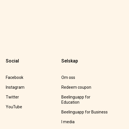
Social
Selskap
Facebook
Om oss
Instagram
Redeem coupon
Twitter
Beelinguapp for
Education
YouTube
Beelinguapp for Business
I media