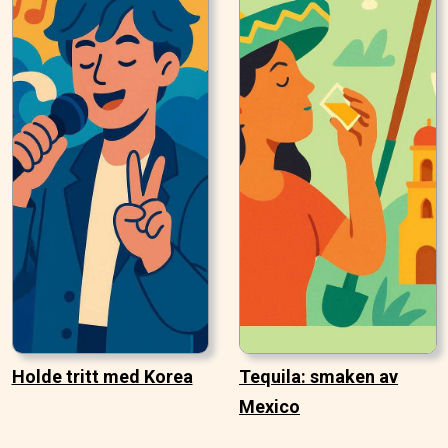
Holde tritt med Korea
Tequila: smaken av
Mexico