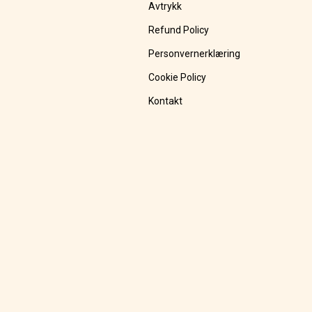
Avtrykk
Refund Policy
Personvernerklæring
Cookie Policy
Kontakt