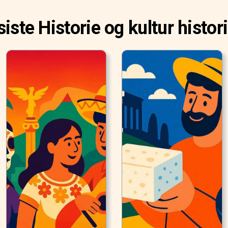
siste Historie og kultur histor