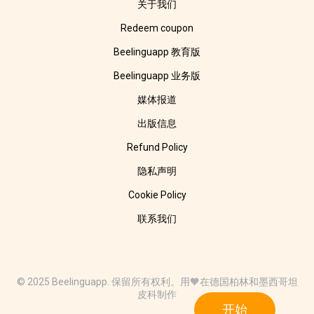
关于我们
Redeem coupon
Beelinguapp 教育版
Beelinguapp 业务版
媒体报道
出版信息
Refund Policy
隐私声明
Cookie Policy
联系我们
© 2025 Beelinguapp. 保留所有权利。用🧡在德国柏林和墨西哥坦
皮科制作
开始