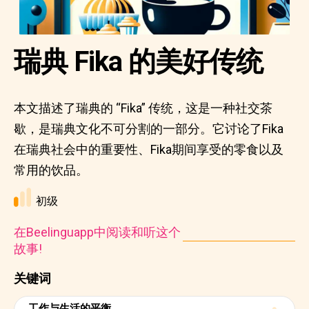
瑞典 Fika 的美好传统
本文描述了瑞典的 “Fika” 传统，这是一种社交茶
歇，是瑞典文化不可分割的一部分。它讨论了Fika
在瑞典社会中的重要性、Fika期间享受的零食以及
常用的饮品。
初级
在Beelinguapp中阅读和听这个
故事!
关键词
工作与生活的平衡