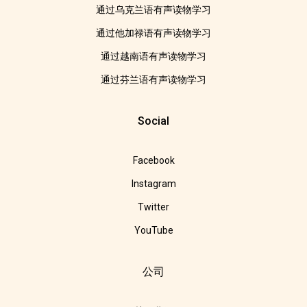
通过乌克兰语有声读物学习
通过他加禄语有声读物学习
通过越南语有声读物学习
通过芬兰语有声读物学习
Social
Facebook
Instagram
Twitter
YouTube
公司