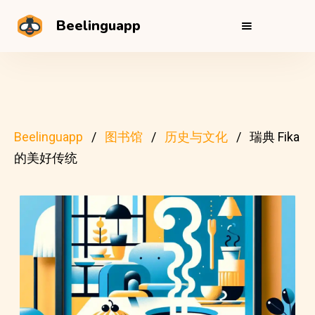
Beelinguapp
Beelinguapp
图书馆
历史与文化
瑞典 Fika
的美好传统