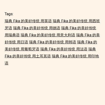
Tags:
瑞典 Fika 的美好传统 用英语
瑞典 Fika 的美好传统 用西班
牙语
瑞典 Fika 的美好传统 用德语
瑞典 Fika 的美好传统
用瑞典语
瑞典 Fika 的美好传统 用意大利语
瑞典 Fika 的美
好传统 用日语
瑞典 Fika 的美好传统 用韩语
瑞典 Fika 的
美好传统 用葡萄牙语
瑞典 Fika 的美好传统 用法语
瑞典
Fika 的美好传统 用土耳其语
瑞典 Fika 的美好传统 用印地
语