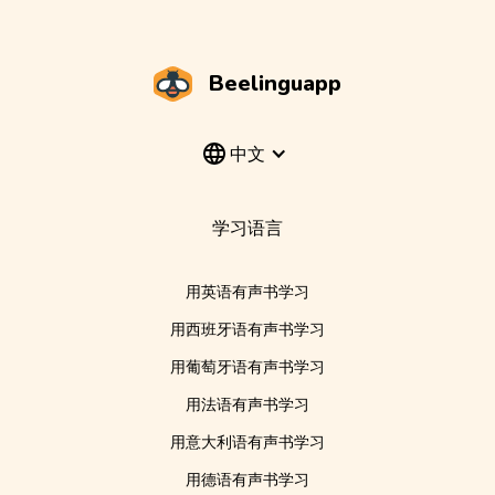
Beelinguapp
中文
学习语言
用英语有声书学习
用西班牙语有声书学习
用葡萄牙语有声书学习
用法语有声书学习
用意大利语有声书学习
用德语有声书学习