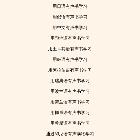
用日语有声书学习
用俄语有声书学习
用中文有声书学习
用印地语有声书学习
用土耳其语有声书学习
用韩语有声书学习
用阿拉伯语有声书学习
用瑞典语有声书学习
用波兰语有声书学习
用荷兰语有声书学习
用挪威语有声书学习
用希腊语有声书学习
通过印尼语有声读物学习