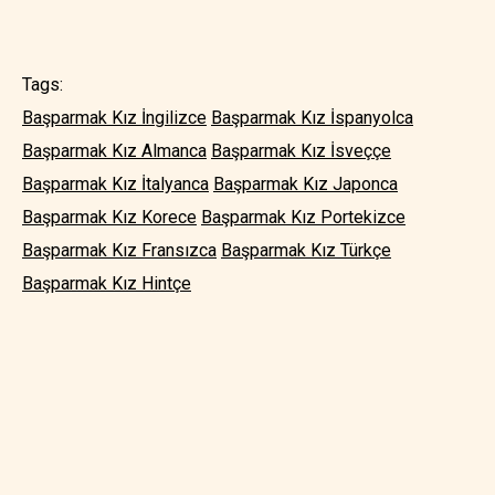
Tags:
Başparmak Kız İngilizce
Başparmak Kız İspanyolca
Başparmak Kız Almanca
Başparmak Kız İsveççe
Başparmak Kız İtalyanca
Başparmak Kız Japonca
Başparmak Kız Korece
Başparmak Kız Portekizce
Başparmak Kız Fransızca
Başparmak Kız Türkçe
Başparmak Kız Hintçe