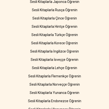
Sesli Kitaplarla Japonca Öğrenin
Sesli Kitaplarla Rusça Öğrenin
Sesli Kitaplarla Çince Öğrenin
Sesli Kitaplarla Hintçe Öğrenin
Sesli Kitaplarla Türkçe Öğrenin
Sesli Kitaplarla Korece Öğrenin
Sesli Kitaplarla İngilizce Öğrenin
Sesli Kitaplarla İsveççe Öğrenin
Sesli Kitaplarla Lehçe Öğrenin
Sesli Kitaplarla Flemenkçe Öğrenin
Sesli Kitaplarla Norveççe Öğrenin
Sesli Kitaplarla Yunanca Öğrenin
Sesli Kitaplarla Endonezce Öğrenin