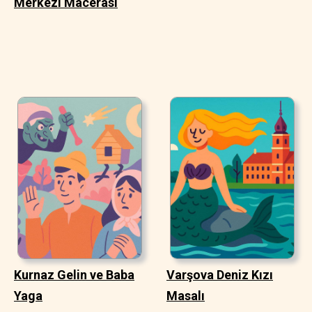
Merkezi Macerası
Kurnaz Gelin ve Baba
Varşova Deniz Kızı
Yaga
Masalı