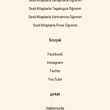
Sesli Kitaplarla Ukraynaca Öğrenin
Sesli Kitaplarla Tagalogca Öğrenin
Sesli Kitaplarla Vietnamca Öğrenin
Sesli Kitaplarla Fince Öğrenin
Sosyal
Facebook
Instagram
Twitter
YouTube
şirket
Hakkımızda