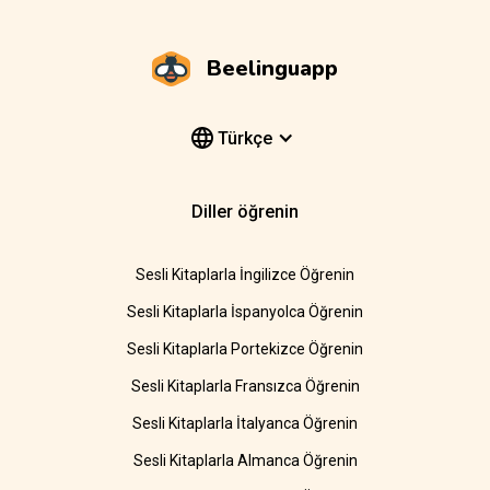
Beelinguapp
Türkçe
Diller öğrenin
Sesli Kitaplarla İngilizce Öğrenin
Sesli Kitaplarla İspanyolca Öğrenin
Sesli Kitaplarla Portekizce Öğrenin
Sesli Kitaplarla Fransızca Öğrenin
Sesli Kitaplarla İtalyanca Öğrenin
Sesli Kitaplarla Almanca Öğrenin