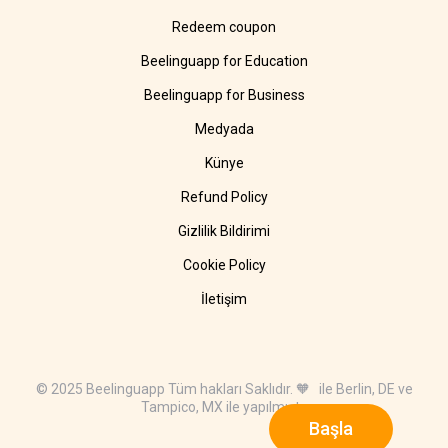
Redeem coupon
Beelinguapp for Education
Beelinguapp for Business
Medyada
Künye
Refund Policy
Gizlilik Bildirimi
Cookie Policy
İletişim
© 2025 Beelinguapp Tüm hakları Saklıdır. 🧡 ile Berlin, DE ve
Tampico, MX ile yapılmıştır
Başla