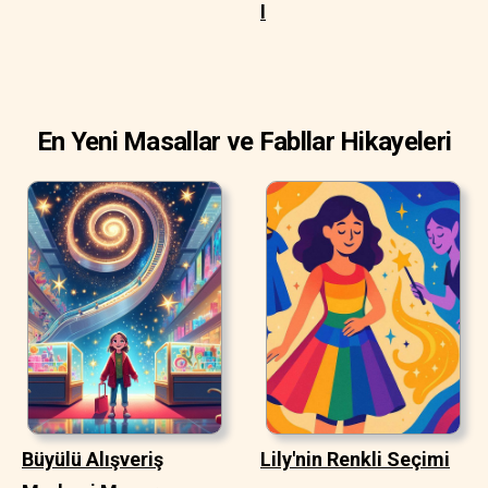
I
En Yeni Masallar ve Fabllar Hikayeleri
Büyülü Alışveriş
Lily'nin Renkli Seçimi