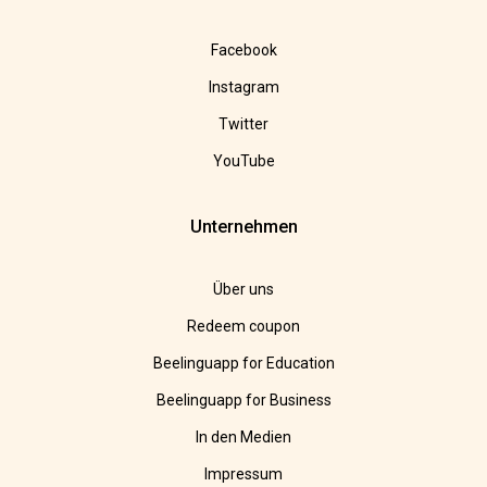
Facebook
Instagram
Twitter
YouTube
Unternehmen
Über uns
Redeem coupon
Beelinguapp for Education
Beelinguapp for Business
In den Medien
Impressum