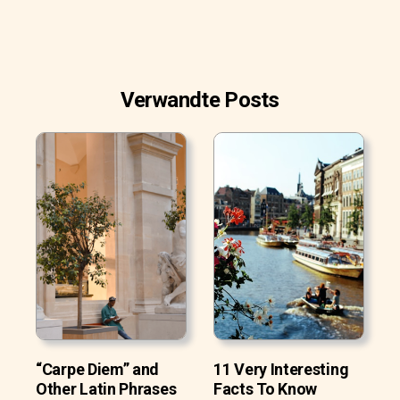
Verwandte Posts
“Carpe Diem” and
11 Very Interesting
Other Latin Phrases
Facts To Know