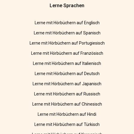
Lerne Sprachen
Lerne mit Hörbüchern auf Englisch
Lerne mit Hörbüchern auf Spanisch
Lerne mit Hörbüchern auf Portugiesisch
Lerne mit Hörbüchern auf Französisch
Lerne mit Hörbüchern auf Italienisch
Lerne mit Hörbüchern auf Deutsch
Lerne mit Hörbüchern auf Japanisch
Lerne mit Hörbüchern auf Russisch
Lerne mit Hörbüchern auf Chinesisch
Lerne mit Hörbüchern auf Hindi
Lerne mit Hörbüchern auf Türkisch