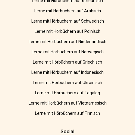
Lerne mit Hörbüchern auf Koreanisch
Lerne mit Hörbüchern auf Arabisch
Lerne mit Hörbüchern auf Schwedisch
Lerne mit Hörbüchern auf Polnisch
Lerne mit Hörbüchern auf Niederländisch
Lerne mit Hörbüchern auf Norwegisch
Lerne mit Hörbüchern auf Griechisch
Lerne mit Hörbüchern auf Indonesisch
Lerne mit Hörbüchern auf Ukrainisch
Lerne mit Hörbüchern auf Tagalog
Lerne mit Hörbüchern auf Vietnamesisch
Lerne mit Hörbüchern auf Finnisch
Social