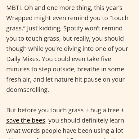
MBTI. Oh and one more thing, this year’s
Wrapped might even remind you to "touch
grass.” Just kidding, Spotify won’t remind
you to touch grass, but really, you should
though while you’re diving into one of your
Daily Mixes. You could even take five
minutes to step outside, breathe in some
fresh air, and let nature hit pause on your
doomscrolling.
But before you touch grass + hug a tree +
save the bees
, you should definitely learn
what words people have been using a lot