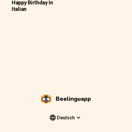
Happy Birthday In
Italian
Beelinguapp
Deutsch