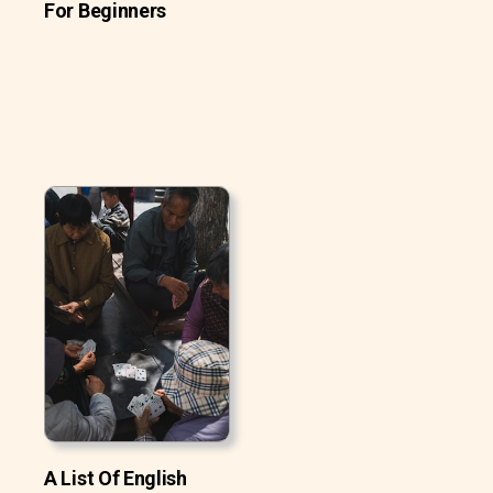
For Beginners
A List Of English