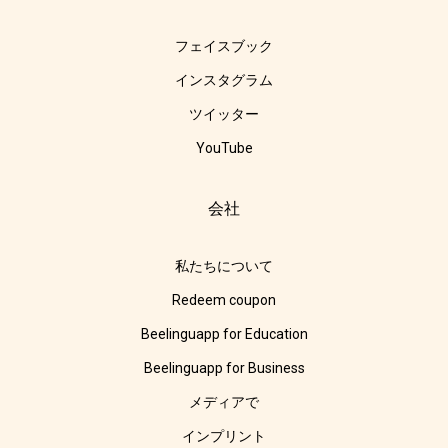
フェイスブック
インスタグラム
ツイッター
YouTube
会社
私たちについて
Redeem coupon
Beelinguapp for Education
Beelinguapp for Business
メディアで
インプリント