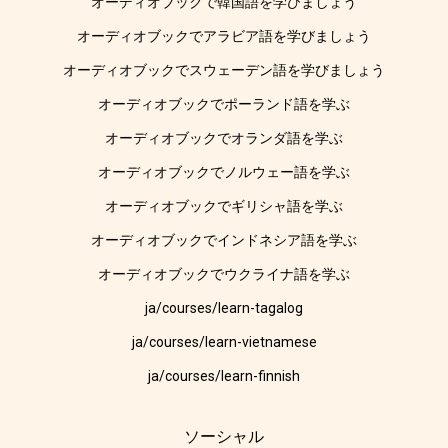
オーディオブックで韓国語を学びましょう
オーディオブックでアラビア語を学びましょう
オーディオブックでスウェーデン語を学びましょう
オーディオブックでポーランド語を学ぶ
オーディオブックでオランダ語を学ぶ
オーディオブックでノルウェー語を学ぶ
オーディオブックでギリシャ語を学ぶ
オーディオブックでインドネシア語を学ぶ
オーディオブックでウクライナ語を学ぶ
ja/courses/learn-tagalog
ja/courses/learn-vietnamese
ja/courses/learn-finnish
ソーシャル