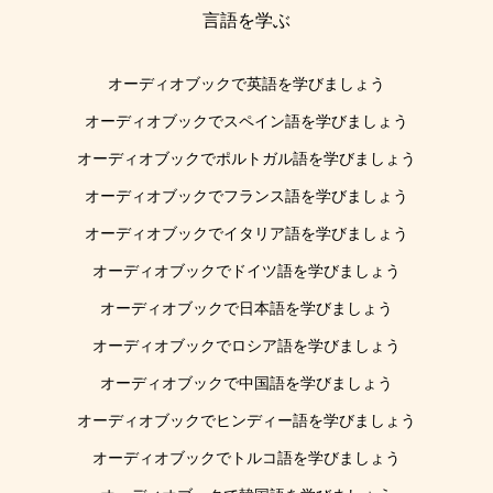
言語を学ぶ
オーディオブックで英語を学びましょう
オーディオブックでスペイン語を学びましょう
オーディオブックでポルトガル語を学びましょう
オーディオブックでフランス語を学びましょう
オーディオブックでイタリア語を学びましょう
オーディオブックでドイツ語を学びましょう
オーディオブックで日本語を学びましょう
オーディオブックでロシア語を学びましょう
オーディオブックで中国語を学びましょう
オーディオブックでヒンディー語を学びましょう
オーディオブックでトルコ語を学びましょう