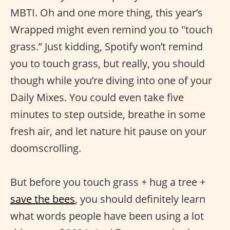
MBTI. Oh and one more thing, this year’s
Wrapped might even remind you to "touch
grass.” Just kidding, Spotify won’t remind
you to touch grass, but really, you should
though while you’re diving into one of your
Daily Mixes. You could even take five
minutes to step outside, breathe in some
fresh air, and let nature hit pause on your
doomscrolling.
But before you touch grass + hug a tree +
save the bees
, you should definitely learn
what words people have been using a lot