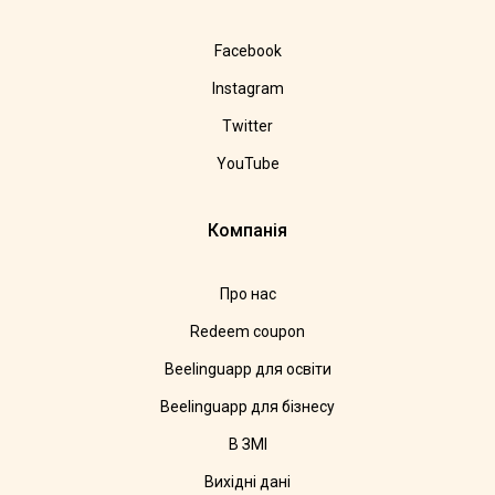
Facebook
Instagram
Twitter
YouTube
Компанія
Про нас
Redeem coupon
Beelinguapp для освіти
Beelinguapp для бізнесу
В ЗМІ
Вихідні дані