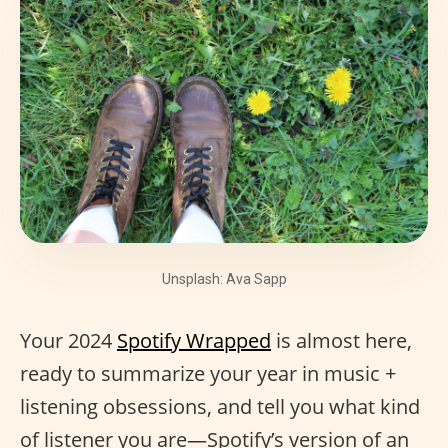
Unsplash: Ava Sapp
Your 2024
Spotify Wrapped
is almost here,
ready to summarize your year in music +
listening obsessions, and tell you what kind
of listener you are—Spotify’s version of an