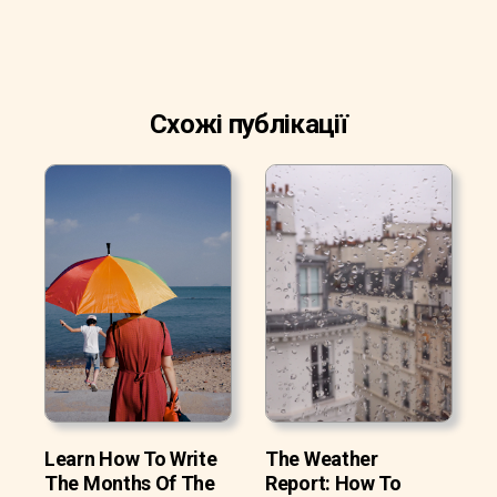
Схожі публікації
Learn How To Write
The Weather
The Months Of The
Report: How To