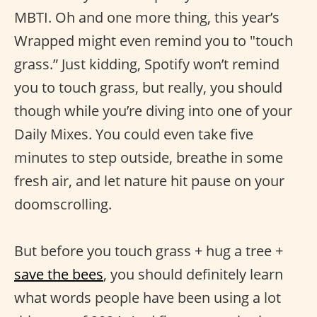
MBTI. Oh and one more thing, this year’s
Wrapped might even remind you to "touch
grass.” Just kidding, Spotify won’t remind
you to touch grass, but really, you should
though while you’re diving into one of your
Daily Mixes. You could even take five
minutes to step outside, breathe in some
fresh air, and let nature hit pause on your
doomscrolling.
But before you touch grass + hug a tree +
save the bees
, you should definitely learn
what words people have been using a lot