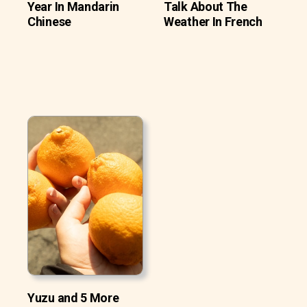
Year In Mandarin
Talk About The
Chinese
Weather In French
Yuzu and 5 More