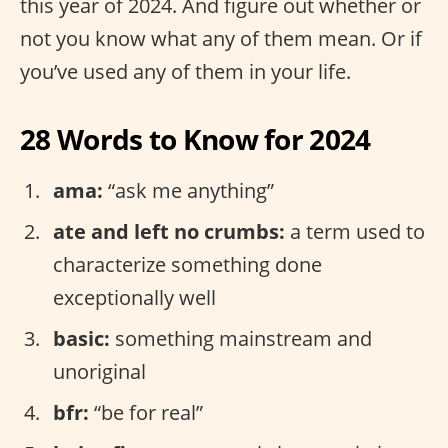
this year of 2024. And figure out whether or
not you know what any of them mean. Or if
you’ve used any of them in your life.
28 Words to Know for 2024
ama:
“ask me anything”
ate and left no crumbs:
a term used to
characterize something done
exceptionally well
basic:
something mainstream and
unoriginal
bfr:
“be for real”