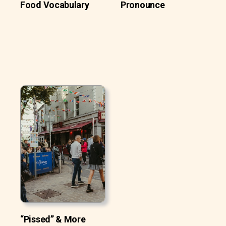
Food Vocabulary
Pronounce
“Pissed” & More