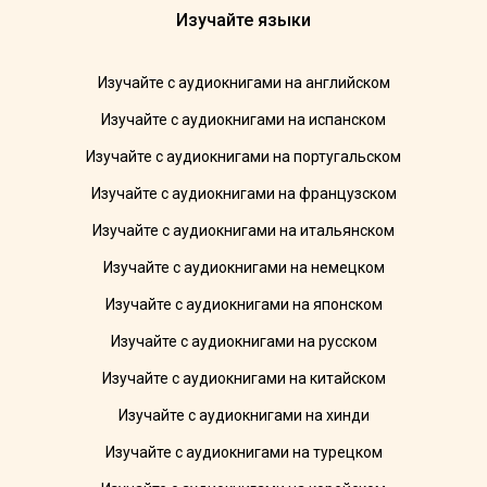
Изучайте языки
Изучайте с аудиокнигами на английском
Изучайте с аудиокнигами на испанском
Изучайте с аудиокнигами на португальском
Изучайте с аудиокнигами на французском
Изучайте с аудиокнигами на итальянском
Изучайте с аудиокнигами на немецком
Изучайте с аудиокнигами на японском
Изучайте с аудиокнигами на русском
Изучайте с аудиокнигами на китайском
Изучайте с аудиокнигами на хинди
Изучайте с аудиокнигами на турецком