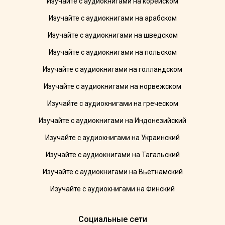
Изучайте с аудиокнигами на корейском
Изучайте с аудиокнигами на арабском
Изучайте с аудиокнигами на шведском
Изучайте с аудиокнигами на польском
Изучайте с аудиокнигами на голландском
Изучайте с аудиокнигами на норвежском
Изучайте с аудиокнигами на греческом
Изучайте с аудиокнигами на Индонезийский
Изучайте с аудиокнигами на Украинский
Изучайте с аудиокнигами на Тагальский
Изучайте с аудиокнигами на Вьетнамский
Изучайте с аудиокнигами на Финский
Социальные сети