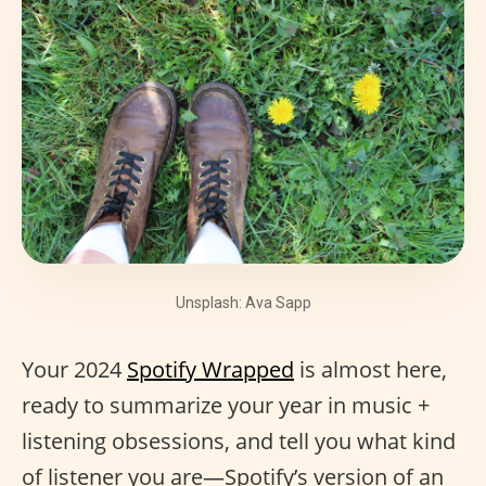
Unsplash: Ava Sapp
Your 2024
Spotify Wrapped
is almost here,
ready to summarize your year in music +
listening obsessions, and tell you what kind
of listener you are—Spotify’s version of an