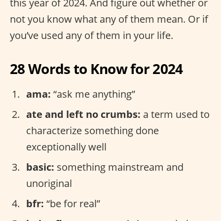
this year of 2024. And figure out whether or
not you know what any of them mean. Or if
you’ve used any of them in your life.
28 Words to Know for 2024
ama:
“ask me anything”
ate and left no crumbs:
a term used to
characterize something done
exceptionally well
basic:
something mainstream and
unoriginal
bfr:
“be for real”