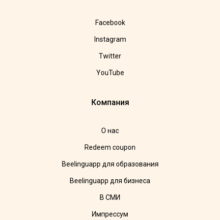
Facebook
Instagram
Twitter
YouTube
Компания
О нас
Redeem coupon
Beelinguapp для образования
Beelinguapp для бизнеса
В СМИ
Импрессум