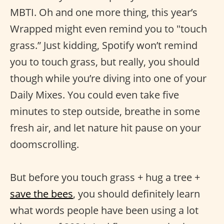
MBTI. Oh and one more thing, this year’s
Wrapped might even remind you to "touch
grass.” Just kidding, Spotify won’t remind
you to touch grass, but really, you should
though while you’re diving into one of your
Daily Mixes. You could even take five
minutes to step outside, breathe in some
fresh air, and let nature hit pause on your
doomscrolling.
But before you touch grass + hug a tree +
save the bees
, you should definitely learn
what words people have been using a lot