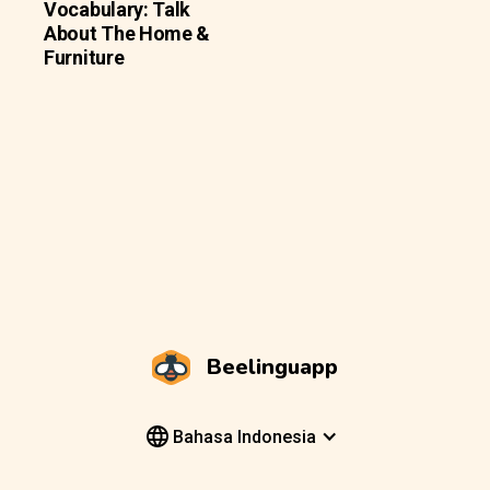
Vocabulary: Talk
About The Home &
Furniture
Beelinguapp
Bahasa Indonesia