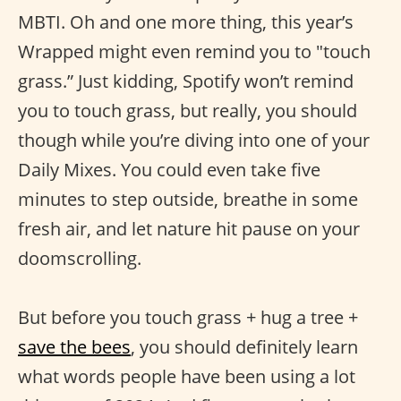
MBTI. Oh and one more thing, this year’s
Wrapped might even remind you to "touch
grass.” Just kidding, Spotify won’t remind
you to touch grass, but really, you should
though while you’re diving into one of your
Daily Mixes. You could even take five
minutes to step outside, breathe in some
fresh air, and let nature hit pause on your
doomscrolling.
But before you touch grass + hug a tree +
save the bees
, you should definitely learn
what words people have been using a lot