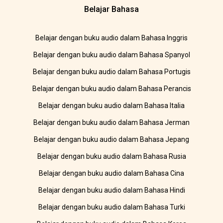
Belajar Bahasa
Belajar dengan buku audio dalam Bahasa Inggris
Belajar dengan buku audio dalam Bahasa Spanyol
Belajar dengan buku audio dalam Bahasa Portugis
Belajar dengan buku audio dalam Bahasa Perancis
Belajar dengan buku audio dalam Bahasa Italia
Belajar dengan buku audio dalam Bahasa Jerman
Belajar dengan buku audio dalam Bahasa Jepang
Belajar dengan buku audio dalam Bahasa Rusia
Belajar dengan buku audio dalam Bahasa Cina
Belajar dengan buku audio dalam Bahasa Hindi
Belajar dengan buku audio dalam Bahasa Turki