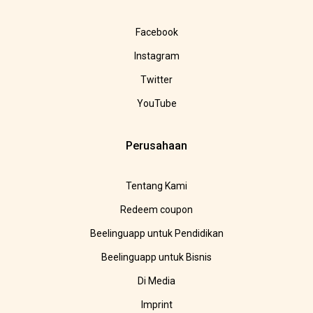
Facebook
Instagram
Twitter
YouTube
Perusahaan
Tentang Kami
Redeem coupon
Beelinguapp untuk Pendidikan
Beelinguapp untuk Bisnis
Di Media
Imprint