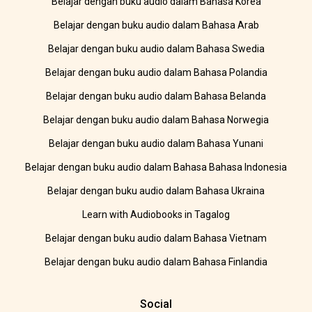
Belajar dengan buku audio dalam Bahasa Korea
Belajar dengan buku audio dalam Bahasa Arab
Belajar dengan buku audio dalam Bahasa Swedia
Belajar dengan buku audio dalam Bahasa Polandia
Belajar dengan buku audio dalam Bahasa Belanda
Belajar dengan buku audio dalam Bahasa Norwegia
Belajar dengan buku audio dalam Bahasa Yunani
Belajar dengan buku audio dalam Bahasa Bahasa Indonesia
Belajar dengan buku audio dalam Bahasa Ukraina
Learn with Audiobooks in Tagalog
Belajar dengan buku audio dalam Bahasa Vietnam
Belajar dengan buku audio dalam Bahasa Finlandia
Social