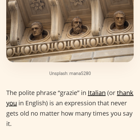
Unsplash: mana5280
The polite phrase “grazie” in
Italian
(or
thank
you
in English) is an expression that never
gets old no matter how many times you say
it.