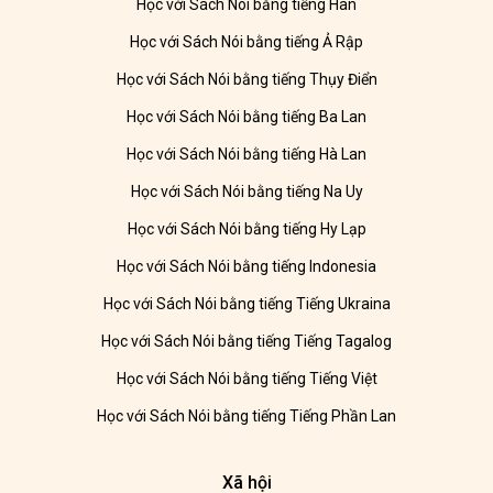
Học với Sách Nói bằng tiếng Hàn
Học với Sách Nói bằng tiếng Ả Rập
Học với Sách Nói bằng tiếng Thụy Điển
Học với Sách Nói bằng tiếng Ba Lan
Học với Sách Nói bằng tiếng Hà Lan
Học với Sách Nói bằng tiếng Na Uy
Học với Sách Nói bằng tiếng Hy Lạp
Học với Sách Nói bằng tiếng Indonesia
Học với Sách Nói bằng tiếng Tiếng Ukraina
Học với Sách Nói bằng tiếng Tiếng Tagalog
Học với Sách Nói bằng tiếng Tiếng Việt
Học với Sách Nói bằng tiếng Tiếng Phần Lan
Xã hội