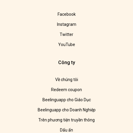
Facebook
Instagram
Twitter
YouTube
Công ty
Về chúng tôi
Redeem coupon
Beelinguapp cho Giáo Dục
Beelinguapp cho Doanh Nghiệp
Trên phương tiện truyền thông
Dấu ấn