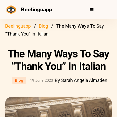
Beelinguapp
Beelinguapp
Blog
The Many Ways To Say
“Thank You” In Italian
The Many Ways To Say
“Thank You” In Italian
By Sarah Angela Almaden
Blog
19 June 2023