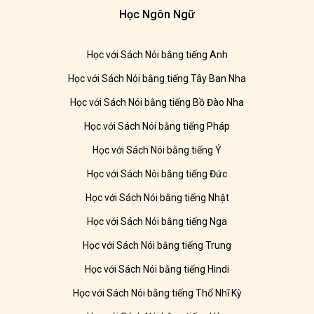
Học Ngôn Ngữ
Học với Sách Nói bằng tiếng Anh
Học với Sách Nói bằng tiếng Tây Ban Nha
Học với Sách Nói bằng tiếng Bồ Đào Nha
Học với Sách Nói bằng tiếng Pháp
Học với Sách Nói bằng tiếng Ý
Học với Sách Nói bằng tiếng Đức
Học với Sách Nói bằng tiếng Nhật
Học với Sách Nói bằng tiếng Nga
Học với Sách Nói bằng tiếng Trung
Học với Sách Nói bằng tiếng Hindi
Học với Sách Nói bằng tiếng Thổ Nhĩ Kỳ