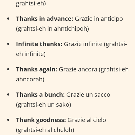
grahtsi-eh)
Thanks in advance:
Grazie in anticipo
(grahtsi-eh in ahntichipoh)
Infinite thanks:
Grazie infinite (grahtsi-
eh infinite)
Thanks again:
Grazie ancora (grahtsi-eh
ahncorah)
Thanks a bunch:
Grazie un sacco
(grahtsi-eh un sako)
Thank goodness:
Grazie al cielo
(grahtsi-eh al cheloh)