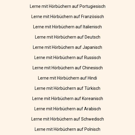
Lerne mit Hörbüchern auf Portugiesisch
Lerne mit Hörbüchern auf Französisch
Lerne mit Hörbüchern auf Italienisch
Lerne mit Hörbüchern auf Deutsch
Lerne mit Hörbüchern auf Japanisch
Lerne mit Hörbüchern auf Russisch
Lerne mit Hörbüchern auf Chinesisch
Lerne mit Hörbüchern auf Hindi
Lerne mit Hörbüchern auf Türkisch
Lerne mit Hörbüchern auf Koreanisch
Lerne mit Hörbüchern auf Arabisch
Lerne mit Hörbüchern auf Schwedisch
Lerne mit Hörbüchern auf Polnisch