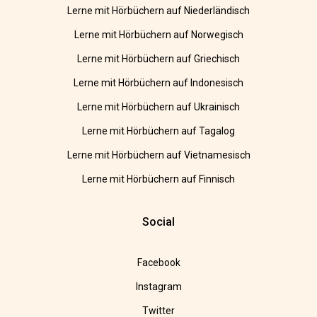
Lerne mit Hörbüchern auf Niederländisch
Lerne mit Hörbüchern auf Norwegisch
Lerne mit Hörbüchern auf Griechisch
Lerne mit Hörbüchern auf Indonesisch
Lerne mit Hörbüchern auf Ukrainisch
Lerne mit Hörbüchern auf Tagalog
Lerne mit Hörbüchern auf Vietnamesisch
Lerne mit Hörbüchern auf Finnisch
Social
Facebook
Instagram
Twitter