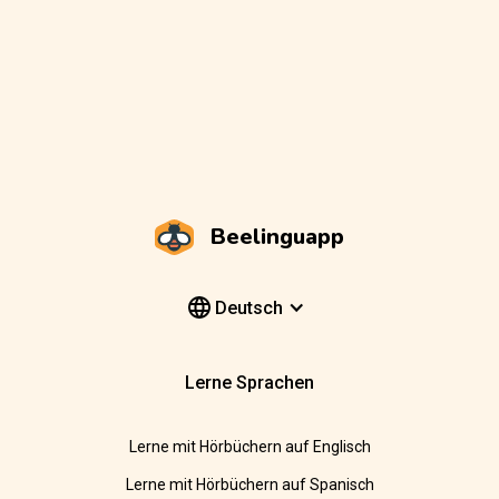
Beelinguapp
Deutsch
Lerne Sprachen
Lerne mit Hörbüchern auf Englisch
Lerne mit Hörbüchern auf Spanisch