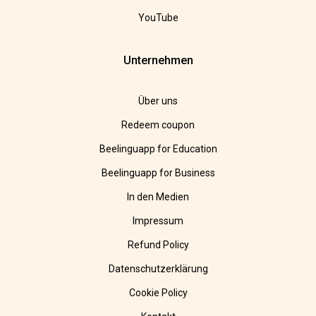
YouTube
Unternehmen
Über uns
Redeem coupon
Beelinguapp for Education
Beelinguapp for Business
In den Medien
Impressum
Refund Policy
Datenschutzerklärung
Cookie Policy