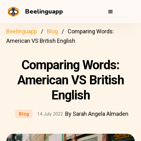
Beelinguapp
Beelinguapp
Blog
Comparing Words:
American VS British English
Comparing Words:
American VS British
English
By Sarah Angela Almaden
Blog
14 July 2022