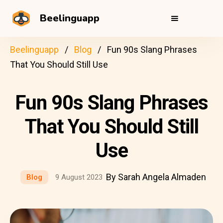
Beelinguapp
Beelinguapp
Blog
Fun 90s Slang Phrases
That You Should Still Use
Fun 90s Slang Phrases
That You Should Still
Use
By Sarah Angela Almaden
Blog
9 August 2023