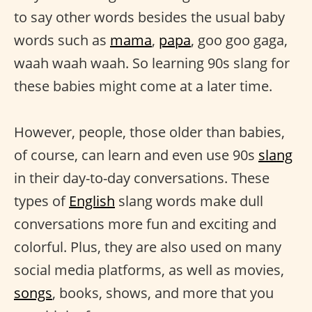
to say other words besides the usual baby
words such as
mama
,
papa
, goo goo gaga,
waah waah waah. So learning 90s slang for
these babies might come at a later time.
However, people, those older than babies,
of course, can learn and even use 90s
slang
in their day-to-day conversations. These
types of
English
slang words make dull
conversations more fun and exciting and
colorful. Plus, they are also used on many
social media platforms, as well as movies,
songs
, books, shows, and more that you