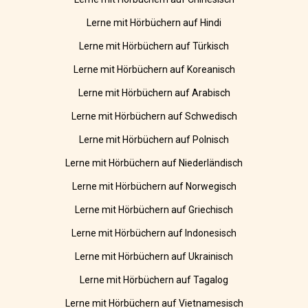
Lerne mit Hörbüchern auf Hindi
Lerne mit Hörbüchern auf Türkisch
Lerne mit Hörbüchern auf Koreanisch
Lerne mit Hörbüchern auf Arabisch
Lerne mit Hörbüchern auf Schwedisch
Lerne mit Hörbüchern auf Polnisch
Lerne mit Hörbüchern auf Niederländisch
Lerne mit Hörbüchern auf Norwegisch
Lerne mit Hörbüchern auf Griechisch
Lerne mit Hörbüchern auf Indonesisch
Lerne mit Hörbüchern auf Ukrainisch
Lerne mit Hörbüchern auf Tagalog
Lerne mit Hörbüchern auf Vietnamesisch