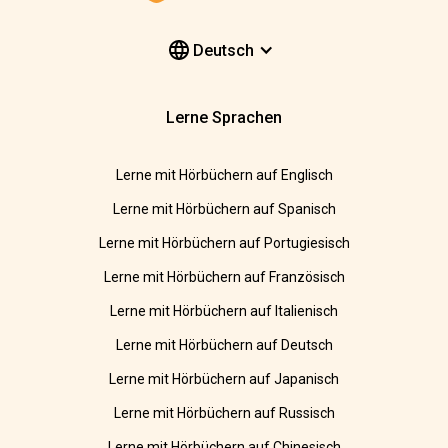
Deutsch
Lerne Sprachen
Lerne mit Hörbüchern auf Englisch
Lerne mit Hörbüchern auf Spanisch
Lerne mit Hörbüchern auf Portugiesisch
Lerne mit Hörbüchern auf Französisch
Lerne mit Hörbüchern auf Italienisch
Lerne mit Hörbüchern auf Deutsch
Lerne mit Hörbüchern auf Japanisch
Lerne mit Hörbüchern auf Russisch
Lerne mit Hörbüchern auf Chinesisch