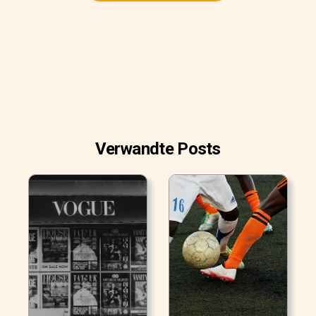
Verwandte Posts