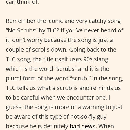
can think of.
Remember the iconic and very catchy song
“No Scrubs” by TLC? If you’ve never heard of
it, don’t worry because the song is just a
couple of scrolls down. Going back to the
TLC song, the title itself uses 90s slang
which is the word “scrubs” and it is the
plural form of the word “scrub.” In the song,
TLC tells us what a scrub is and reminds us
to be careful when we encounter one. I
guess, the song is more of a warning to just
be aware of this type of not-so-fly guy
because he is definitely
bad news
. When