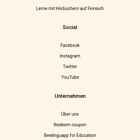
Lerne mit Hörbüchern auf Finnisch
Social
Facebook
Instagram
Twitter
YouTube
Unternehmen
Über uns
Redeem coupon
Beelinguapp for Education