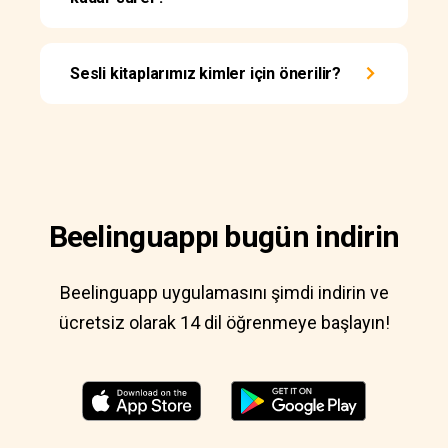
Sesli kitaplarımız kimler için önerilir?
Beelinguappı bugün indirin
Beelinguapp uygulamasını şimdi indirin ve
ücretsiz olarak 14 dil öğrenmeye başlayın!