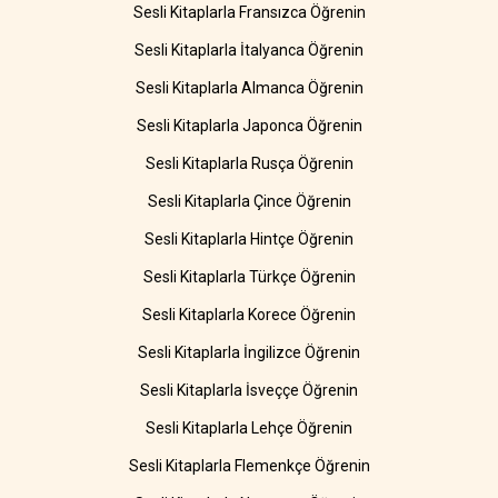
Sesli Kitaplarla Fransızca Öğrenin
Sesli Kitaplarla İtalyanca Öğrenin
Sesli Kitaplarla Almanca Öğrenin
Sesli Kitaplarla Japonca Öğrenin
Sesli Kitaplarla Rusça Öğrenin
Sesli Kitaplarla Çince Öğrenin
Sesli Kitaplarla Hintçe Öğrenin
Sesli Kitaplarla Türkçe Öğrenin
Sesli Kitaplarla Korece Öğrenin
Sesli Kitaplarla İngilizce Öğrenin
Sesli Kitaplarla İsveççe Öğrenin
Sesli Kitaplarla Lehçe Öğrenin
Sesli Kitaplarla Flemenkçe Öğrenin