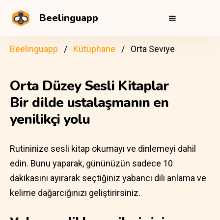
Beelinguapp
Beelinguapp
Kütüphane
Orta Seviye
Orta Düzey Sesli Kitaplar
Bir dilde ustalaşmanın en
yenilikçi yolu
Rutininize sesli kitap okumayı ve dinlemeyi dahil
edin. Bunu yaparak, gününüzün sadece 10
dakikasını ayırarak seçtiğiniz yabancı dili anlama ve
kelime dağarcığınızı geliştirirsiniz.