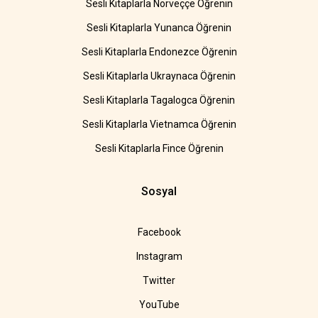
Sesli Kitaplarla Norveççe Öğrenin
Sesli Kitaplarla Yunanca Öğrenin
Sesli Kitaplarla Endonezce Öğrenin
Sesli Kitaplarla Ukraynaca Öğrenin
Sesli Kitaplarla Tagalogca Öğrenin
Sesli Kitaplarla Vietnamca Öğrenin
Sesli Kitaplarla Fince Öğrenin
Sosyal
Facebook
Instagram
Twitter
YouTube