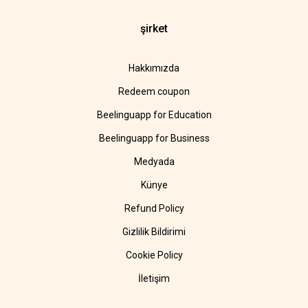
şirket
Hakkımızda
Redeem coupon
Beelinguapp for Education
Beelinguapp for Business
Medyada
Künye
Refund Policy
Gizlilik Bildirimi
Cookie Policy
İletişim