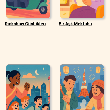
Rickshaw Günlükleri
Bir Aşk Mektubu