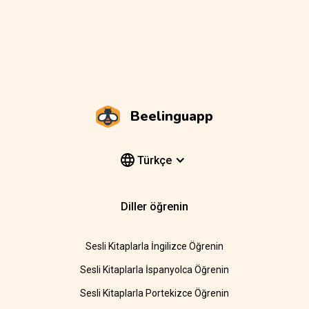
Beelinguapp
Türkçe
Diller öğrenin
Sesli Kitaplarla İngilizce Öğrenin
Sesli Kitaplarla İspanyolca Öğrenin
Sesli Kitaplarla Portekizce Öğrenin