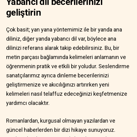
Yabancı dil becerilerinizi
geliştirin
Çok basit; yan yana yöntemimiz ile bir yanda ana
diliniz, diğer yanda yabancı dil var, böylece ana
dilinizi referans alarak takip edebilirsiniz. Bu, bir
metin parçası bağlamında kelimeleri anlamanın ve
öğrenmenin pratik ve etkili bir yoludur. Seslendirme
sanatçılarımız ayrıca dinleme becerilerinizi
geliştirmenize ve akıcılığınızı artırırken yeni
kelimeleri nasıl telaffuz edeceğinizi keşfetmenize
yardımcı olacaktır.
Romanlardan, kurgusal olmayan yazılardan ve
güncel haberlerden bir dizi hikaye sunuyoruz.