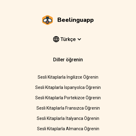
Beelinguapp
Türkçe
Diller öğrenin
Sesli Kitaplarla İngilizce Öğrenin
Sesli Kitaplarla İspanyolca Öğrenin
Sesli Kitaplarla Portekizce Öğrenin
Sesli Kitaplarla Fransızca Öğrenin
Sesli Kitaplarla İtalyanca Öğrenin
Sesli Kitaplarla Almanca Öğrenin