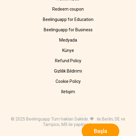
Redeem coupon
Beelinguapp for Education
Beelinguapp for Business
Medyada
Künye
Refund Policy
Gizlilik Bildirimi
Cookie Policy
İletişim
© 2025 Beelinguapp Tüm hakları Saklıdır. 🧡 ile Berlin, DE ve
Tampico, MX ile yapılmıştır
Başla