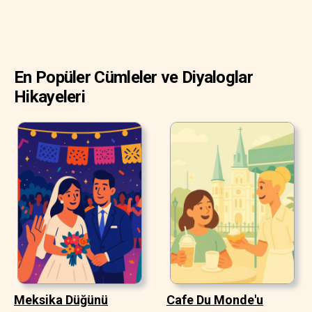
En Popüler Cümleler ve Diyaloglar
Hikayeleri
Meksika Düğünü
Cafe Du Monde'u