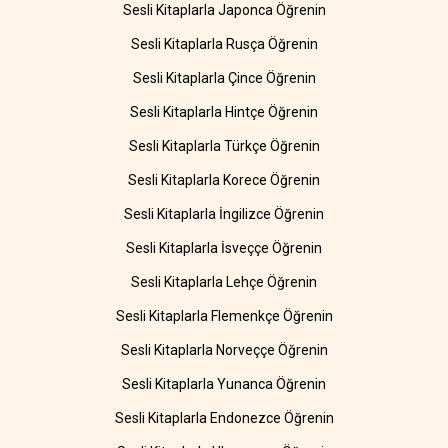
Sesli Kitaplarla Japonca Öğrenin
Sesli Kitaplarla Rusça Öğrenin
Sesli Kitaplarla Çince Öğrenin
Sesli Kitaplarla Hintçe Öğrenin
Sesli Kitaplarla Türkçe Öğrenin
Sesli Kitaplarla Korece Öğrenin
Sesli Kitaplarla İngilizce Öğrenin
Sesli Kitaplarla İsveççe Öğrenin
Sesli Kitaplarla Lehçe Öğrenin
Sesli Kitaplarla Flemenkçe Öğrenin
Sesli Kitaplarla Norveççe Öğrenin
Sesli Kitaplarla Yunanca Öğrenin
Sesli Kitaplarla Endonezce Öğrenin