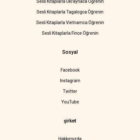
Sesli Kitaplarla Ukraynaca Öğrenin
Sesli Kitaplarla Tagalogca Öğrenin
Sesli Kitaplarla Vietnamca Öğrenin
Sesli Kitaplarla Fince Öğrenin
Sosyal
Facebook
Instagram
Twitter
YouTube
şirket
Hakkımızda