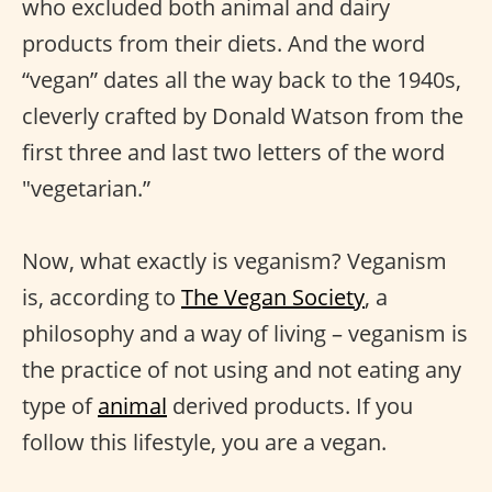
who excluded both animal and dairy
products from their diets. And the word
“vegan” dates all the way back to the 1940s,
cleverly crafted by Donald Watson from the
first three and last two letters of the word
"vegetarian.”
Now, what exactly is veganism? Veganism
is, according to
The Vegan Society
, a
philosophy and a way of living – veganism is
the practice of not using and not eating any
type of
animal
derived products. If you
follow this lifestyle, you are a vegan.