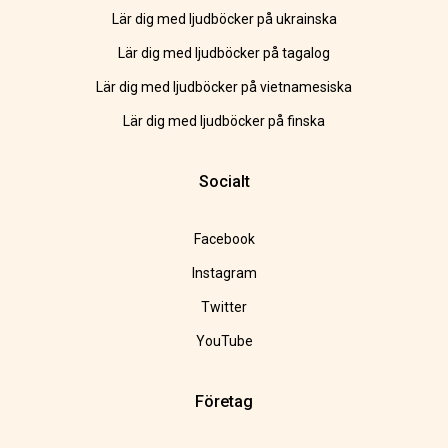
Lär dig med ljudböcker på ukrainska
Lär dig med ljudböcker på tagalog
Lär dig med ljudböcker på vietnamesiska
Lär dig med ljudböcker på finska
Socialt
Facebook
Instagram
Twitter
YouTube
Företag