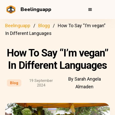
Beelinguapp
Beelinguapp
Blogg
How To Say “I’m vegan”
In Different Languages
How To Say “I’m vegan”
In Different Languages
By Sarah Angela
19 September
Blog
2024
Almaden