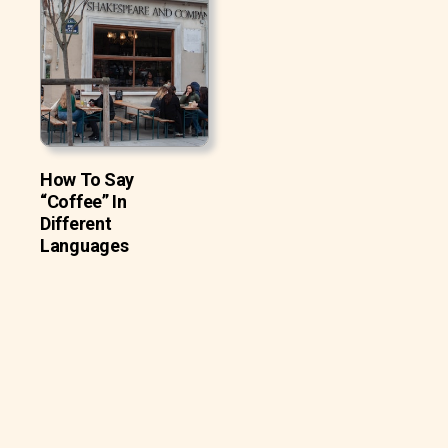
How To Say
“Coffee” In
Different
Languages