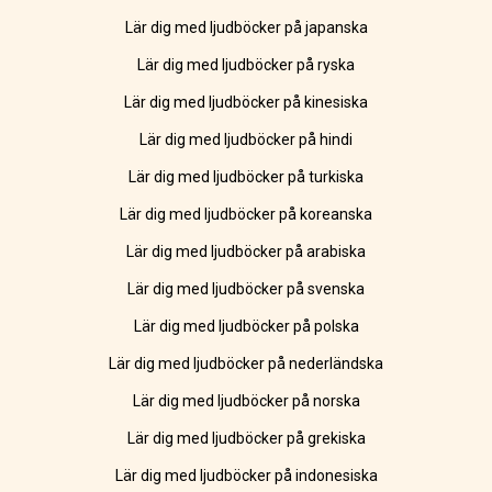
Lär dig med ljudböcker på japanska
Lär dig med ljudböcker på ryska
Lär dig med ljudböcker på kinesiska
Lär dig med ljudböcker på hindi
Lär dig med ljudböcker på turkiska
Lär dig med ljudböcker på koreanska
Lär dig med ljudböcker på arabiska
Lär dig med ljudböcker på svenska
Lär dig med ljudböcker på polska
Lär dig med ljudböcker på nederländska
Lär dig med ljudböcker på norska
Lär dig med ljudböcker på grekiska
Lär dig med ljudböcker på indonesiska