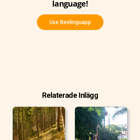
language!
Use Beelinguapp
Relaterade Inlägg