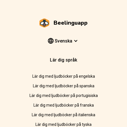
Beelinguapp
Svenska
Lär dig språk
Lär dig med ljudböcker på engelska
Lär dig med ljudböcker på spanska
Lär dig med ljudböcker på portugisiska
Lär dig med ljudböcker på franska
Lär dig med ljudböcker på italienska
Lär dig med ljudböcker på tyska