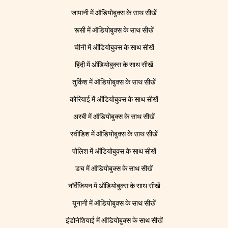
जापानी में ऑडियोबुक्स के साथ सीखें
रूसी में ऑडियोबुक्स के साथ सीखें
चीनी में ऑडियोबुक्स के साथ सीखें
हिंदी में ऑडियोबुक्स के साथ सीखें
तुर्किश में ऑडियोबुक्स के साथ सीखें
कोरियाई में ऑडियोबुक्स के साथ सीखें
अरबी में ऑडियोबुक्स के साथ सीखें
स्वीडिश में ऑडियोबुक्स के साथ सीखें
पोलिश में ऑडियोबुक्स के साथ सीखें
डच में ऑडियोबुक्स के साथ सीखें
नॉर्वेजियन में ऑडियोबुक्स के साथ सीखें
यूनानी में ऑडियोबुक्स के साथ सीखें
इंडोनेशियाई में ऑडियोबुक्स के साथ सीखें