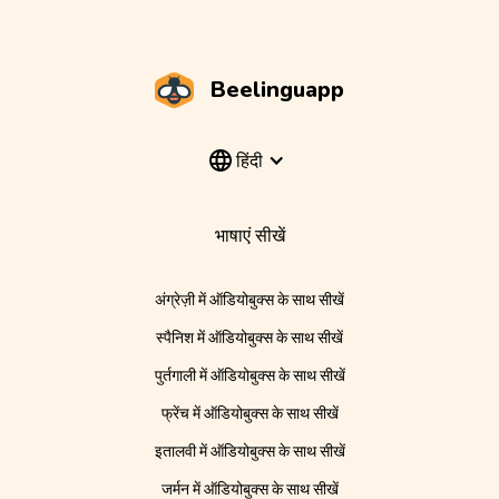
Beelinguapp
हिंदी
भाषाएं सीखें
अंग्रेज़ी में ऑडियोबुक्स के साथ सीखें
स्पैनिश में ऑडियोबुक्स के साथ सीखें
पुर्तगाली में ऑडियोबुक्स के साथ सीखें
फ्रेंच में ऑडियोबुक्स के साथ सीखें
इतालवी में ऑडियोबुक्स के साथ सीखें
जर्मन में ऑडियोबुक्स के साथ सीखें