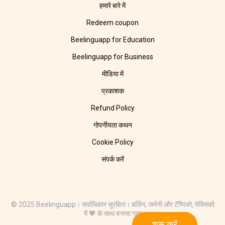
हमारे बारे में
Redeem coupon
Beelinguapp for Education
Beelinguapp for Business
मीडिया में
प्रकाशक
Refund Policy
गोपनीयता कथन
Cookie Policy
संपर्क करें
© 2025 Beelinguapp। सर्वाधिकार सुरक्षित। बर्लिन, जर्मनी और टॅम्पिको, मेक्सिको
में 🧡 के साथ बनाया गया
शुरू करें