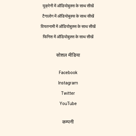
यूक्रेनी में ऑडियोबुक्स के साथ सीखें
टैगालोग में ऑडियोबुक्स के साथ सीखें
वियतनामी में ऑडियोबुक्स के साथ सीखें
फिनिश में ऑडियोबुक्स के साथ सीखें
सोशल मीडिया
Facebook
Instagram
Twitter
YouTube
कम्पनी