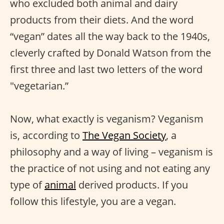
who excluded both animal and dairy
products from their diets. And the word
“vegan” dates all the way back to the 1940s,
cleverly crafted by Donald Watson from the
first three and last two letters of the word
"vegetarian.”
Now, what exactly is veganism? Veganism
is, according to
The Vegan Society
, a
philosophy and a way of living – veganism is
the practice of not using and not eating any
type of
animal
derived products. If you
follow this lifestyle, you are a vegan.