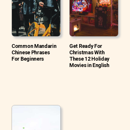
Common Mandarin
Get Ready For
Chinese Phrases
Christmas With
For Beginners
These 12 Holiday
Movies in English