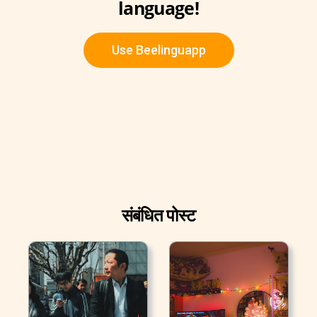
language!
Use Beelinguapp
संबंधित पोस्ट