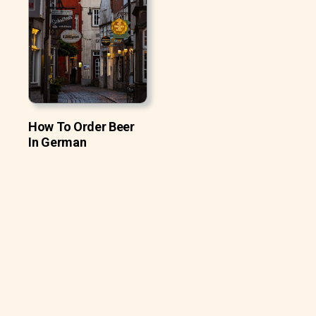
How To Order Beer
In German