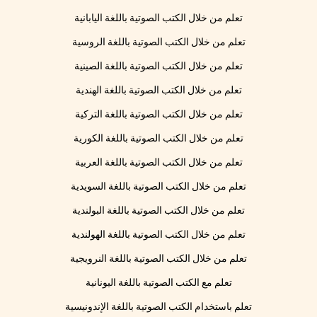
تعلم من خلال الكتب الصوتية باللغة اليابانية
تعلم من خلال الكتب الصوتية باللغة الروسية
تعلم من خلال الكتب الصوتية باللغة الصينية
تعلم من خلال الكتب الصوتية باللغة الهندية
تعلم من خلال الكتب الصوتية باللغة التركية
تعلم من خلال الكتب الصوتية باللغة الكورية
تعلم من خلال الكتب الصوتية باللغة العربية
تعلم من خلال الكتب الصوتية باللغة السويدية
تعلم من خلال الكتب الصوتية باللغة البولندية
تعلم من خلال الكتب الصوتية باللغة الهولندية
تعلم من خلال الكتب الصوتية باللغة النرويجية
تعلم مع الكتب الصوتية باللغة اليونانية
تعلم باستخدام الكتب الصوتية باللغة الإندونيسية