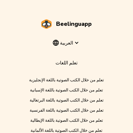
Beelinguapp
العربية
تعلم اللغات
تعلم من خلال الكتب الصوتية باللغة الإنجليزية
تعلم من خلال الكتب الصوتية باللغة الإسبانية
تعلم من خلال الكتب الصوتية باللغة البرتغالية
تعلم من خلال الكتب الصوتية باللغة الفرنسية
تعلم من خلال الكتب الصوتية باللغة الإيطالية
تعلم من خلال الكتب الصوتية باللغة الألمانية