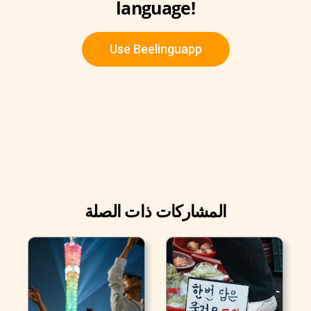
language!
Use Beelinguapp
المشاركات ذات الصلة