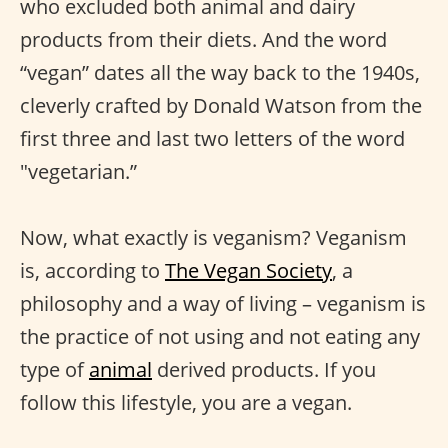
who excluded both animal and dairy
products from their diets. And the word
“vegan” dates all the way back to the 1940s,
cleverly crafted by Donald Watson from the
first three and last two letters of the word
"vegetarian.”
Now, what exactly is veganism? Veganism
is, according to
The Vegan Society
, a
philosophy and a way of living – veganism is
the practice of not using and not eating any
type of
animal
derived products. If you
follow this lifestyle, you are a vegan.