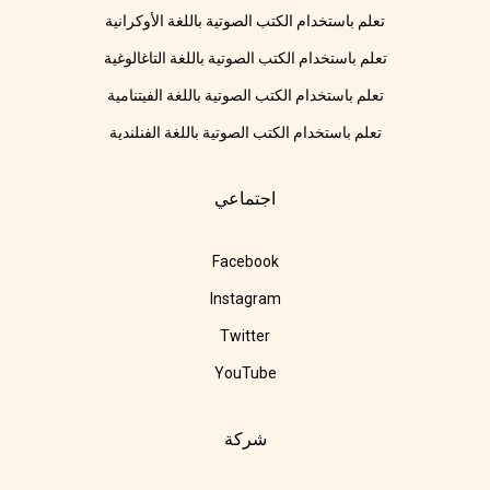
تعلم باستخدام الكتب الصوتية باللغة الأوكرانية
تعلم باستخدام الكتب الصوتية باللغة التاغالوغية
تعلم باستخدام الكتب الصوتية باللغة الفيتنامية
تعلم باستخدام الكتب الصوتية باللغة الفنلندية
اجتماعي
Facebook
Instagram
Twitter
YouTube
شركة