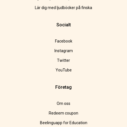
Lär dig med ljudböcker på finska
Socialt
Facebook
Instagram
Twitter
YouTube
Företag
Om oss
Redeem coupon
Beelinguapp for Education