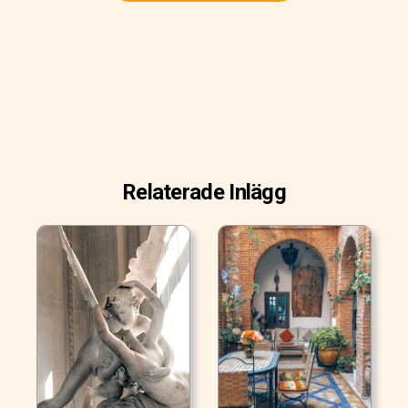
Relaterade Inlägg