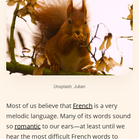
Unsplash: Julian
Most of us believe that
French
is a very
melodic language. Many of its words sound
so
romantic
to our ears—at least until we
hear the most difficult French words to