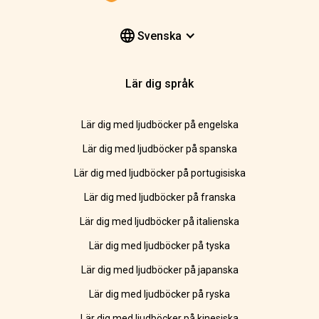
Svenska
Lär dig språk
Lär dig med ljudböcker på engelska
Lär dig med ljudböcker på spanska
Lär dig med ljudböcker på portugisiska
Lär dig med ljudböcker på franska
Lär dig med ljudböcker på italienska
Lär dig med ljudböcker på tyska
Lär dig med ljudböcker på japanska
Lär dig med ljudböcker på ryska
Lär dig med ljudböcker på kinesiska