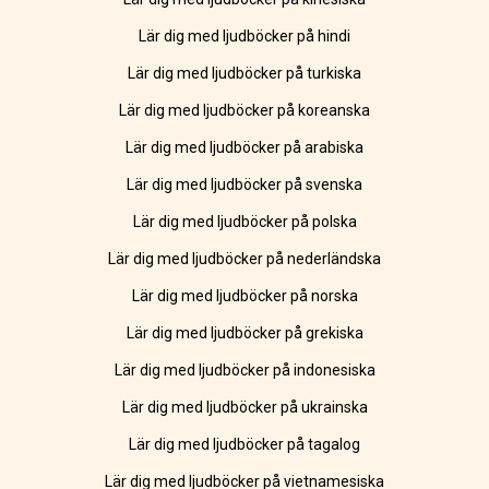
Lär dig med ljudböcker på hindi
Lär dig med ljudböcker på turkiska
Lär dig med ljudböcker på koreanska
Lär dig med ljudböcker på arabiska
Lär dig med ljudböcker på svenska
Lär dig med ljudböcker på polska
Lär dig med ljudböcker på nederländska
Lär dig med ljudböcker på norska
Lär dig med ljudböcker på grekiska
Lär dig med ljudböcker på indonesiska
Lär dig med ljudböcker på ukrainska
Lär dig med ljudböcker på tagalog
Lär dig med ljudböcker på vietnamesiska