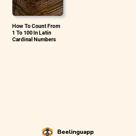
How To Count From
1 To 100 In Latin
Cardinal Numbers
Beelinguapp