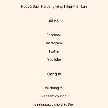
Học với Sách Nói bằng tiếng Tiếng Phần Lan
Xã hội
Facebook
Instagram
Twitter
YouTube
Công ty
Về chúng tôi
Redeem coupon
Beelinguapp cho Giáo Dục