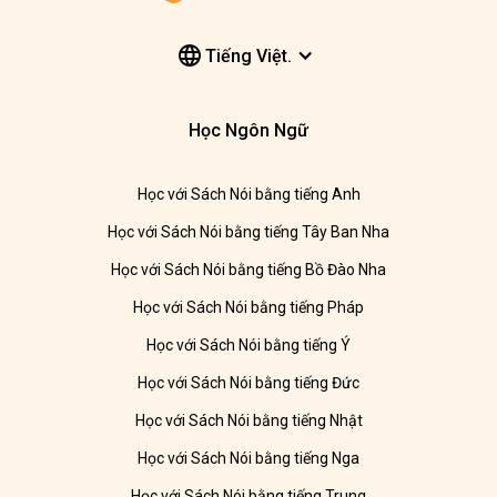
Tiếng Việt.
Học Ngôn Ngữ
Học với Sách Nói bằng tiếng Anh
Học với Sách Nói bằng tiếng Tây Ban Nha
Học với Sách Nói bằng tiếng Bồ Đào Nha
Học với Sách Nói bằng tiếng Pháp
Học với Sách Nói bằng tiếng Ý
Học với Sách Nói bằng tiếng Đức
Học với Sách Nói bằng tiếng Nhật
Học với Sách Nói bằng tiếng Nga
Học với Sách Nói bằng tiếng Trung