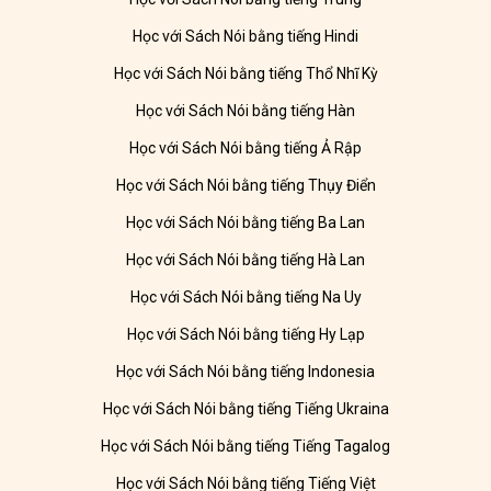
Học với Sách Nói bằng tiếng Hindi
Học với Sách Nói bằng tiếng Thổ Nhĩ Kỳ
Học với Sách Nói bằng tiếng Hàn
Học với Sách Nói bằng tiếng Ả Rập
Học với Sách Nói bằng tiếng Thụy Điển
Học với Sách Nói bằng tiếng Ba Lan
Học với Sách Nói bằng tiếng Hà Lan
Học với Sách Nói bằng tiếng Na Uy
Học với Sách Nói bằng tiếng Hy Lạp
Học với Sách Nói bằng tiếng Indonesia
Học với Sách Nói bằng tiếng Tiếng Ukraina
Học với Sách Nói bằng tiếng Tiếng Tagalog
Học với Sách Nói bằng tiếng Tiếng Việt