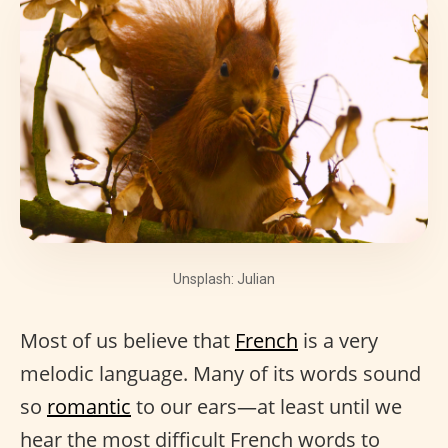
Unsplash: Julian
Most of us believe that
French
is a very
melodic language. Many of its words sound
so
romantic
to our ears—at least until we
hear the most difficult French words to