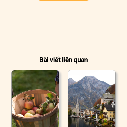
Bài viết liên quan