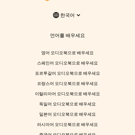
한국어
언어를 배우세요
영어 오디오북으로 배우세요
스페인어 오디오북으로 배우세요
포르투갈어 오디오북으로 배우세요
프랑스어 오디오북으로 배우세요
이탈리아어 오디오북으로 배우세요
독일어 오디오북으로 배우세요
일본어 오디오북으로 배우세요
러시아어 오디오북으로 배우세요
중국어 오디오북으로 배우세요