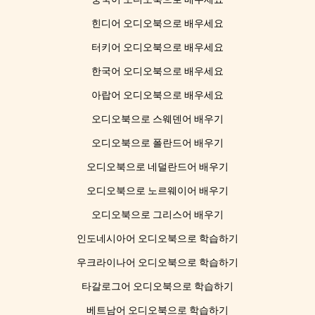
힌디어 오디오북으로 배우세요
터키어 오디오북으로 배우세요
한국어 오디오북으로 배우세요
아랍어 오디오북으로 배우세요
오디오북으로 스웨덴어 배우기
오디오북으로 폴란드어 배우기
오디오북으로 네덜란드어 배우기
오디오북으로 노르웨이어 배우기
오디오북으로 그리스어 배우기
인도네시아어 오디오북으로 학습하기
우크라이나어 오디오북으로 학습하기
타갈로그어 오디오북으로 학습하기
베트남어 오디오북으로 학습하기