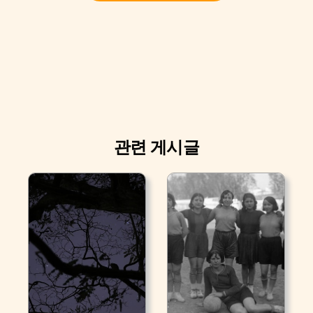
관련 게시글