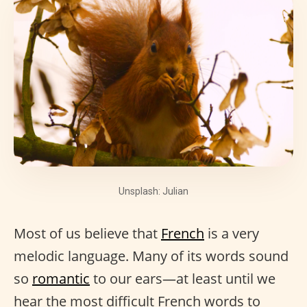
Unsplash: Julian
Most of us believe that
French
is a very
melodic language. Many of its words sound
so
romantic
to our ears—at least until we
hear the most difficult French words to