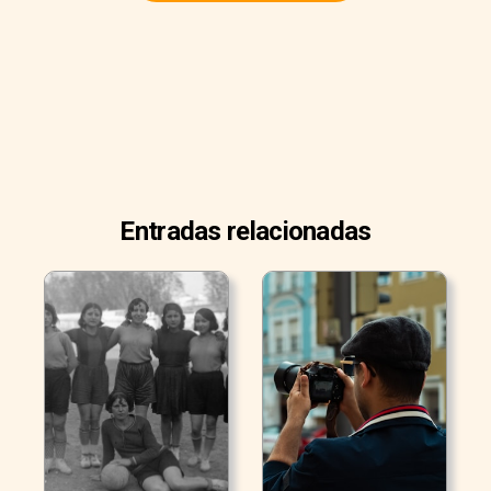
Entradas relacionadas