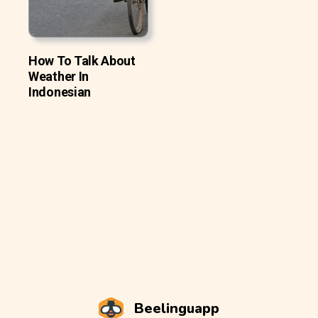
How To Talk About
Weather In
Indonesian
Beelinguapp