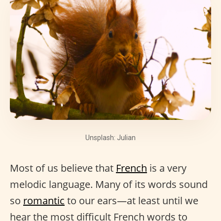
Unsplash: Julian
Most of us believe that
French
is a very
melodic language. Many of its words sound
so
romantic
to our ears—at least until we
hear the most difficult French words to