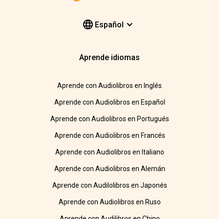
Español
Aprende idiomas
Aprende con Audiolibros en Inglés
Aprende con Audiolibros en Español
Aprende con Audiolibros en Portugués
Aprende con Audiolibros en Francés
Aprende con Audiolibros en Italiano
Aprende con Audiolibros en Alemán
Aprende con Audilolibros en Japonés
Aprende con Audiolibros en Ruso
Aprende con Audilibros en Chino