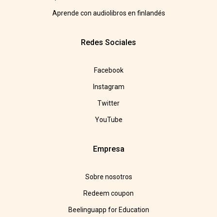
Aprende con audiolibros en finlandés
Redes Sociales
Facebook
Instagram
Twitter
YouTube
Empresa
Sobre nosotros
Redeem coupon
Beelinguapp for Education