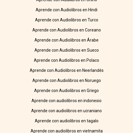
Aprende con Audiolibros en Hindi
Aprende con Audiolibros en Turco
Aprende con Audiolibros en Coreano
Aprende con Audiolibros en Árabe
Aprende con Audiolibros en Sueco
Aprende con Audiolibros en Polaco
Aprende con Audiolibros en Neerlandés
Aprende con Audiolibros en Noruego
Aprende con Audiolibros en Griego
Aprende con audiolibros en indonesio
Aprende con audiolibros en ucraniano
Aprende con audiolibros en tagalo
Aprende con audiolibros en vietnamita