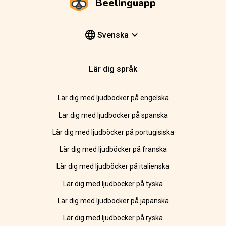
Beelinguapp
Svenska
Lär dig språk
Lär dig med ljudböcker på engelska
Lär dig med ljudböcker på spanska
Lär dig med ljudböcker på portugisiska
Lär dig med ljudböcker på franska
Lär dig med ljudböcker på italienska
Lär dig med ljudböcker på tyska
Lär dig med ljudböcker på japanska
Lär dig med ljudböcker på ryska