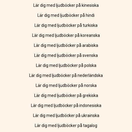
Lär dig med ljudböcker på kinesiska
Lär dig med ljudböcker på hindi
Lär dig med ljudböcker på turkiska
Lär dig med ljudböcker på koreanska
Lär dig med ljudböcker på arabiska
Lär dig med ljudböcker på svenska
Lär dig med ljudböcker på polska
Lär dig med ljudböcker på nederländska
Lär dig med ljudböcker på norska
Lär dig med ljudböcker på grekiska
Lär dig med ljudböcker på indonesiska
Lär dig med ljudböcker på ukrainska
Lär dig med ljudböcker på tagalog