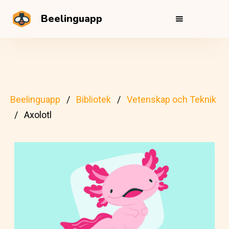
Beelinguapp
Beelinguapp
Bibliotek
Vetenskap och Teknik
Axolotl