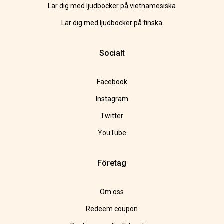
Lär dig med ljudböcker på vietnamesiska
Lär dig med ljudböcker på finska
Socialt
Facebook
Instagram
Twitter
YouTube
Företag
Om oss
Redeem coupon