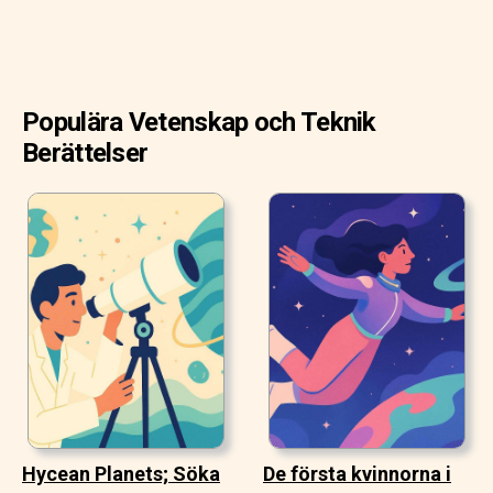
Populära Vetenskap och Teknik
Berättelser
Hycean Planets; Söka
De första kvinnorna i