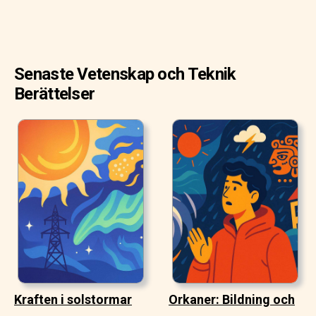
Senaste Vetenskap och Teknik
Berättelser
Kraften i solstormar
Orkaner: Bildning och