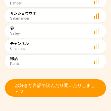
Danger
サンショウウオ
Salamander
谷
Valley
チャンネル
Channels
部品
Parts
お好きな言語で読んだり聞いたりしまし
ょう