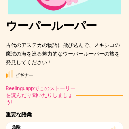
ウーパールーパー
古代のアステカの物語に飛び込んで、メキシコの
魔法の海を巡る魅力的なウーパールーパーの旅を
発見してください！
ビギナー
Beelinguappでこのストーリー
を読んだり聞いたりしましょ
う!
重要な語彙
危険