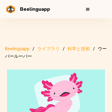
Beelinguapp
Beelinguapp
ライブラリ
科学と技術
ウー
パールーパー