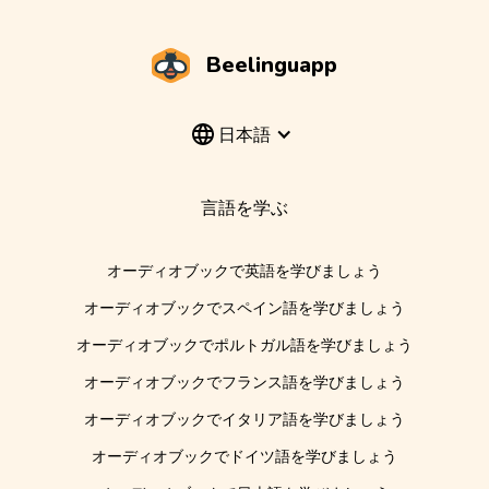
Beelinguapp
日本語
言語を学ぶ
オーディオブックで英語を学びましょう
オーディオブックでスペイン語を学びましょう
オーディオブックでポルトガル語を学びましょう
オーディオブックでフランス語を学びましょう
オーディオブックでイタリア語を学びましょう
オーディオブックでドイツ語を学びましょう