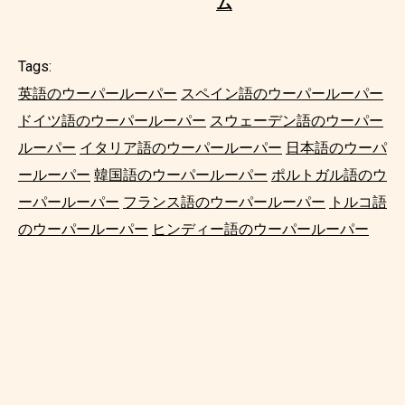
ム
Tags:
英語のウーパールーパー
スペイン語のウーパールーパー
ドイツ語のウーパールーパー
スウェーデン語のウーパー
ルーパー
イタリア語のウーパールーパー
日本語のウーパ
ールーパー
韓国語のウーパールーパー
ポルトガル語のウ
ーパールーパー
フランス語のウーパールーパー
トルコ語
のウーパールーパー
ヒンディー語のウーパールーパー