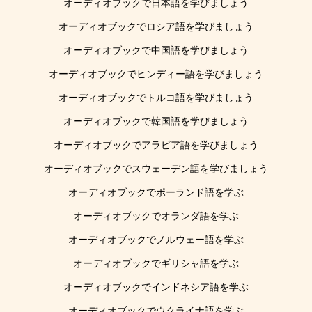
オーディオブックで日本語を学びましょう
オーディオブックでロシア語を学びましょう
オーディオブックで中国語を学びましょう
オーディオブックでヒンディー語を学びましょう
オーディオブックでトルコ語を学びましょう
オーディオブックで韓国語を学びましょう
オーディオブックでアラビア語を学びましょう
オーディオブックでスウェーデン語を学びましょう
オーディオブックでポーランド語を学ぶ
オーディオブックでオランダ語を学ぶ
オーディオブックでノルウェー語を学ぶ
オーディオブックでギリシャ語を学ぶ
オーディオブックでインドネシア語を学ぶ
オーディオブックでウクライナ語を学ぶ