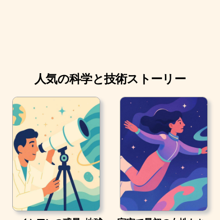
人気の科学と技術ストーリー