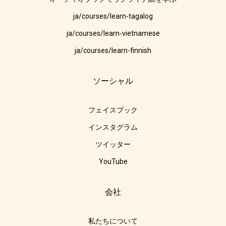
ja/courses/learn-tagalog
ja/courses/learn-vietnamese
ja/courses/learn-finnish
ソーシャル
フェイスブック
インスタグラム
ツイッター
YouTube
会社
私たちについて