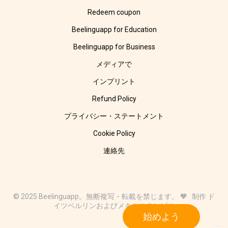
Redeem coupon
Beelinguapp for Education
Beelinguapp for Business
メディアで
インプリント
Refund Policy
プライバシー・ステートメント
Cookie Policy
連絡先
© 2025 Beelinguapp。無断複写・転載を禁じます。 🧡 制作 ド
イツベルリンおよびメキシコタンピコ
始めよう