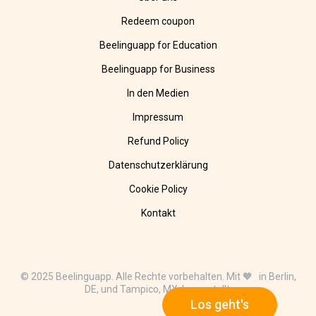
Redeem coupon
Beelinguapp for Education
Beelinguapp for Business
In den Medien
Impressum
Refund Policy
Datenschutzerklärung
Cookie Policy
Kontakt
© 2025 Beelinguapp. Alle Rechte vorbehalten. Mit 🧡 in Berlin,
DE, und Tampico, MX, hergestellt.
Los geht's