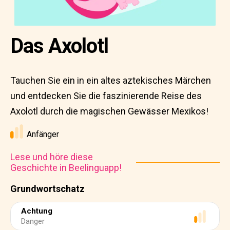
Das Axolotl
Tauchen Sie ein in ein altes aztekisches Märchen
und entdecken Sie die faszinierende Reise des
Axolotl durch die magischen Gewässer Mexikos!
Anfänger
Lese und höre diese
Geschichte in Beelinguapp!
Grundwortschatz
Achtung
Danger