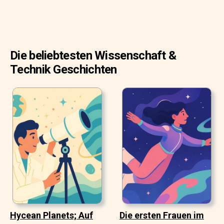
Die beliebtesten Wissenschaft &
Technik Geschichten
Hycean Planets; Auf
Die ersten Frauen im