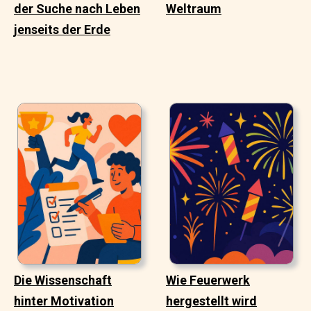
der Suche nach Leben
Weltraum
jenseits der Erde
Die Wissenschaft
Wie Feuerwerk
hinter Motivation
hergestellt wird