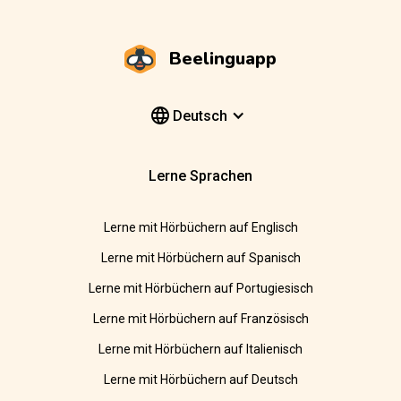
Beelinguapp
Deutsch
Lerne Sprachen
Lerne mit Hörbüchern auf Englisch
Lerne mit Hörbüchern auf Spanisch
Lerne mit Hörbüchern auf Portugiesisch
Lerne mit Hörbüchern auf Französisch
Lerne mit Hörbüchern auf Italienisch
Lerne mit Hörbüchern auf Deutsch