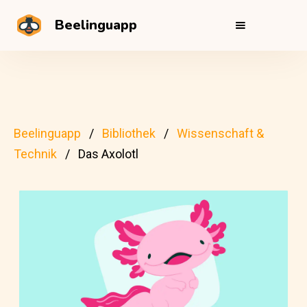
Beelinguapp
Beelinguapp
Bibliothek
Wissenschaft &
Technik
Das Axolotl