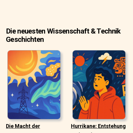
Die neuesten Wissenschaft & Technik
Geschichten
Die Macht der
Hurrikane: Entstehung