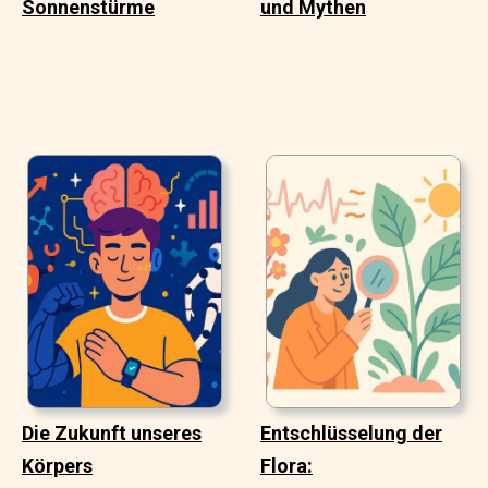
Sonnenstürme
und Mythen
Die Zukunft unseres
Entschlüsselung der
Körpers
Flora: