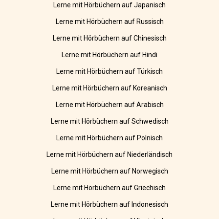
Lerne mit Hörbüchern auf Japanisch
Lerne mit Hörbüchern auf Russisch
Lerne mit Hörbüchern auf Chinesisch
Lerne mit Hörbüchern auf Hindi
Lerne mit Hörbüchern auf Türkisch
Lerne mit Hörbüchern auf Koreanisch
Lerne mit Hörbüchern auf Arabisch
Lerne mit Hörbüchern auf Schwedisch
Lerne mit Hörbüchern auf Polnisch
Lerne mit Hörbüchern auf Niederländisch
Lerne mit Hörbüchern auf Norwegisch
Lerne mit Hörbüchern auf Griechisch
Lerne mit Hörbüchern auf Indonesisch