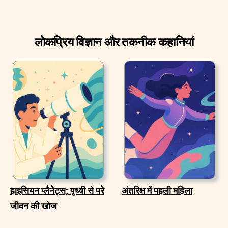
लोकप्रिय विज्ञान और तकनीक कहानियां
हाइसियन प्लैनेट्स; पृथ्वी से परे
अंतरिक्ष में पहली महिला
जीवन की खोज