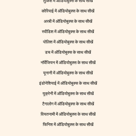
तुर्किश में ऑडियोबुक्स के साथ सीखें
कोरियाई में ऑडियोबुक्स के साथ सीखें
अरबी में ऑडियोबुक्स के साथ सीखें
स्वीडिश में ऑडियोबुक्स के साथ सीखें
पोलिश में ऑडियोबुक्स के साथ सीखें
डच में ऑडियोबुक्स के साथ सीखें
नॉर्वेजियन में ऑडियोबुक्स के साथ सीखें
यूनानी में ऑडियोबुक्स के साथ सीखें
इंडोनेशियाई में ऑडियोबुक्स के साथ सीखें
यूक्रेनी में ऑडियोबुक्स के साथ सीखें
टैगालोग में ऑडियोबुक्स के साथ सीखें
वियतनामी में ऑडियोबुक्स के साथ सीखें
फिनिश में ऑडियोबुक्स के साथ सीखें