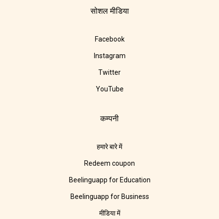
सोशल मीडिया
Facebook
Instagram
Twitter
YouTube
कम्पनी
हमारे बारे में
Redeem coupon
Beelinguapp for Education
Beelinguapp for Business
मीडिया में