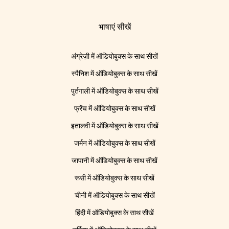
भाषाएं सीखें
अंग्रेज़ी में ऑडियोबुक्स के साथ सीखें
स्पैनिश में ऑडियोबुक्स के साथ सीखें
पुर्तगाली में ऑडियोबुक्स के साथ सीखें
फ्रेंच में ऑडियोबुक्स के साथ सीखें
इतालवी में ऑडियोबुक्स के साथ सीखें
जर्मन में ऑडियोबुक्स के साथ सीखें
जापानी में ऑडियोबुक्स के साथ सीखें
रूसी में ऑडियोबुक्स के साथ सीखें
चीनी में ऑडियोबुक्स के साथ सीखें
हिंदी में ऑडियोबुक्स के साथ सीखें