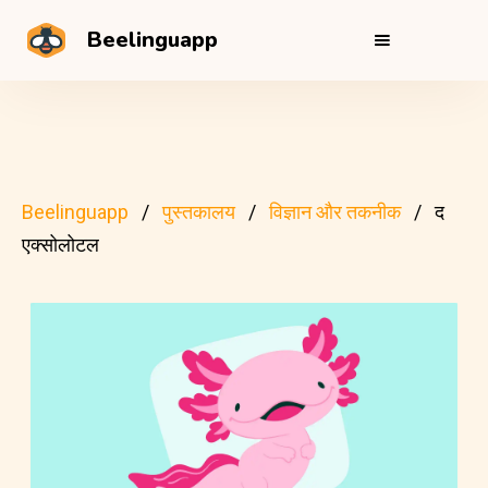
Beelinguapp
Beelinguapp
पुस्तकालय
विज्ञान और तकनीक
द
एक्सोलोटल