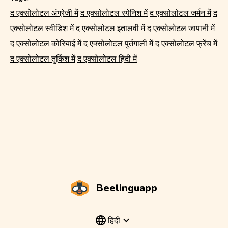
द एक्सोलोटल अंग्रेजी में
द एक्सोलोटल स्पेनिश में
द एक्सोलोटल जर्मन में
द
एक्सोलोटल स्वीडिश में
द एक्सोलोटल इतालवी में
द एक्सोलोटल जापानी में
द एक्सोलोटल कोरियाई में
द एक्सोलोटल पुर्तगाली में
द एक्सोलोटल फ्रेंच में
द एक्सोलोटल तुर्किश में
द एक्सोलोटल हिंदी में
Beelinguapp
हिंदी