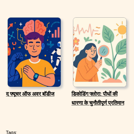
द फ्यूचर ऑफ अवर बॉडीज
डिकोडिंग फ्लोरा: पौधों की
धारणा के चुनौतीपूर्ण प्रतिमान
Tags: