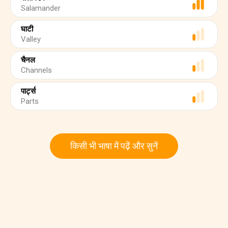
Salamander
घाटी
Valley
चैनल
Channels
पार्ट्स
Parts
किसी भी भाषा में पढ़ें और सुनें