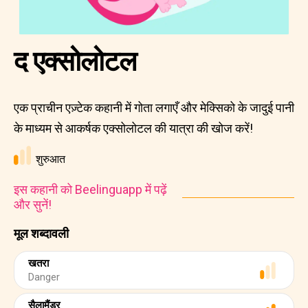
द एक्सोलोटल
एक प्राचीन एज़्टेक कहानी में गोता लगाएँ और मेक्सिको के जादुई पानी
के माध्यम से आकर्षक एक्सोलोटल की यात्रा की खोज करें!
शुरुआत
इस कहानी को Beelinguapp में पढ़ें
और सुनें!
मूल शब्दावली
खतरा
Danger
सैलामैंडर