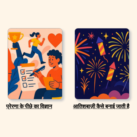
प्रेरणा के पीछे का विज्ञान
आतिशबाज़ी कैसे बनाई जाती है