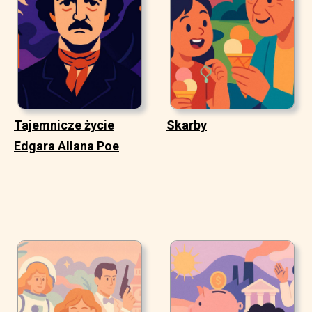
Tajemnicze życie
Skarby
Edgara Allana Poe