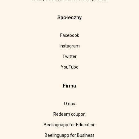
Społeczny
Facebook
Instagram
Twitter
YouTube
Firma
O nas
Redeem coupon
Beelinguapp for Education
Beelinguapp for Business