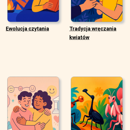
Ewolucja czytania
Tradycja wręczania
kwiatów