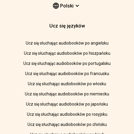
Polski
Ucz się języków
Ucz się słuchając audiobooków po angielsku
Ucz się słuchając audiobooków po hiszpańsku
Ucz się słuchając audiobooków po portugalsku
Ucz się słuchając audiobooków po francusku
Ucz się słuchając audiobooków po włosku
Ucz się słuchając audiobooków po niemiecku
Ucz się słuchając audiobooków po japońsku
Ucz się słuchając audiobooków po rosyjsku
Ucz się słuchając audiobooków po chińsku