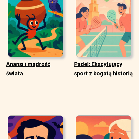
Anansi i mądrość
Padel: Ekscytujący
świata
sport z bogatą historią