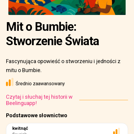
Mit o Bumbie:
Stworzenie Świata
Fascynująca opowieść o stworzeniu i jedności z
mitu o Bumbie.
Średnio zaawansowany
Czytaj i słuchaj tej historii w
Beelinguapp!
Podstawowe słownictwo
kwitnąć