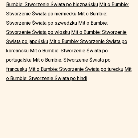
Bumbie: Stworzenie Świata po hiszpańsku
Mit o Bumbie:
Stworzenie Świata po niemiecku
Mit o Bumbie:
Stworzenie Świata po szwedzku
Mit o Bumbie:
Stworzenie Świata po włosku
Mit o Bumbie: Stworzenie
Świata po japońsku
Mit o Bumbie: Stworzenie Świata po
koreańsku
Mit o Bumbie: Stworzenie Świata po
portugalsku
Mit o Bumbie: Stworzenie Świata po
francusku
Mit o Bumbie: Stworzenie Świata po turecku
Mit
o Bumbie: Stworzenie Świata po hindi