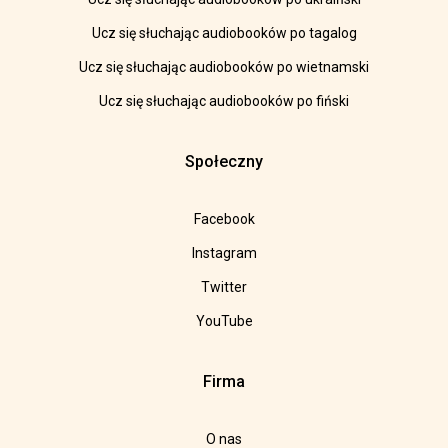
Ucz się słuchając audiobooków po tagalog
Ucz się słuchając audiobooków po wietnamski
Ucz się słuchając audiobooków po fiński
Społeczny
Facebook
Instagram
Twitter
YouTube
Firma
O nas