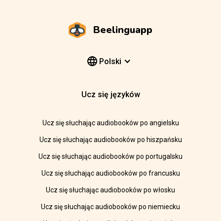
Beelinguapp
Polski
Ucz się języków
Ucz się słuchając audiobooków po angielsku
Ucz się słuchając audiobooków po hiszpańsku
Ucz się słuchając audiobooków po portugalsku
Ucz się słuchając audiobooków po francusku
Ucz się słuchając audiobooków po włosku
Ucz się słuchając audiobooków po niemiecku