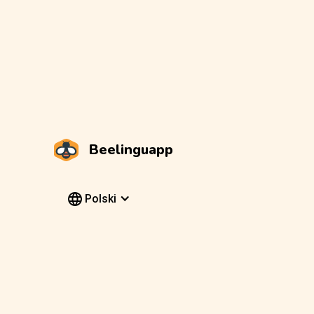
Beelinguapp
Polski