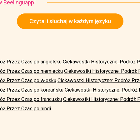
i w Beelinguapp!
Czytaj i słuchaj w każdym języku
róż Przez Czas po angielsku
Ciekawostki Historyczne: Podróż 
róż Przez Czas po niemiecku
Ciekawostki Historyczne: Podróż
róż Przez Czas po włosku
Ciekawostki Historyczne: Podróż Pr
róż Przez Czas po koreańsku
Ciekawostki Historyczne: Podróż 
róż Przez Czas po francusku
Ciekawostki Historyczne: Podróż 
óż Przez Czas po hindi