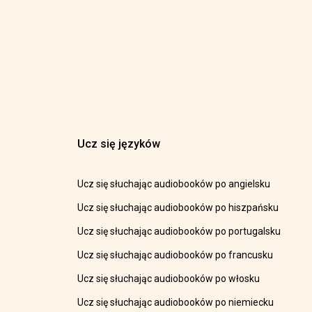
Ucz się języków
Ucz się słuchając audiobooków po angielsku
Ucz się słuchając audiobooków po hiszpańsku
Ucz się słuchając audiobooków po portugalsku
Ucz się słuchając audiobooków po francusku
Ucz się słuchając audiobooków po włosku
Ucz się słuchając audiobooków po niemiecku