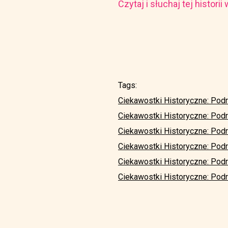
Czytaj i słuchaj tej histori
Tags:
Ciekawostki Historyczne: Pod
Ciekawostki Historyczne: Pod
Ciekawostki Historyczne: Pod
Ciekawostki Historyczne: Pod
Ciekawostki Historyczne: Pod
Ciekawostki Historyczne: Podr