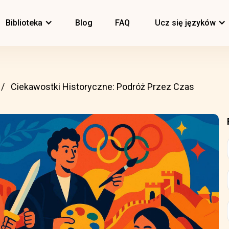
Biblioteka
Blog
FAQ
Ucz się języków
Ciekawostki Historyczne: Podróż Przez Czas