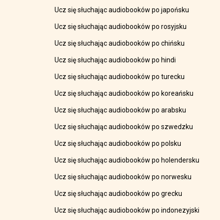
Ucz się słuchając audiobooków po japońsku
Ucz się słuchając audiobooków po rosyjsku
Ucz się słuchając audiobooków po chińsku
Ucz się słuchając audiobooków po hindi
Ucz się słuchając audiobooków po turecku
Ucz się słuchając audiobooków po koreańsku
Ucz się słuchając audiobooków po arabsku
Ucz się słuchając audiobooków po szwedzku
Ucz się słuchając audiobooków po polsku
Ucz się słuchając audiobooków po holendersku
Ucz się słuchając audiobooków po norwesku
Ucz się słuchając audiobooków po grecku
Ucz się słuchając audiobooków po indonezyjski