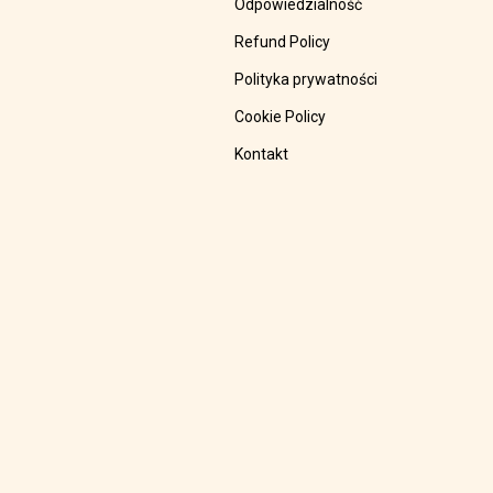
Odpowiedzialność
Refund Policy
Polityka prywatności
Cookie Policy
Kontakt