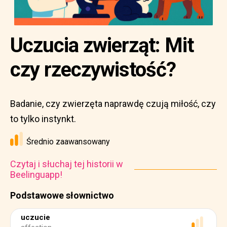
Uczucia zwierząt: Mit
czy rzeczywistość?
Badanie, czy zwierzęta naprawdę czują miłość, czy
to tylko instynkt.
Średnio zaawansowany
Czytaj i słuchaj tej historii w
Beelinguapp!
Podstawowe słownictwo
uczucie