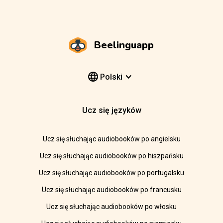
Beelinguapp
Polski
Ucz się języków
Ucz się słuchając audiobooków po angielsku
Ucz się słuchając audiobooków po hiszpańsku
Ucz się słuchając audiobooków po portugalsku
Ucz się słuchając audiobooków po francusku
Ucz się słuchając audiobooków po włosku