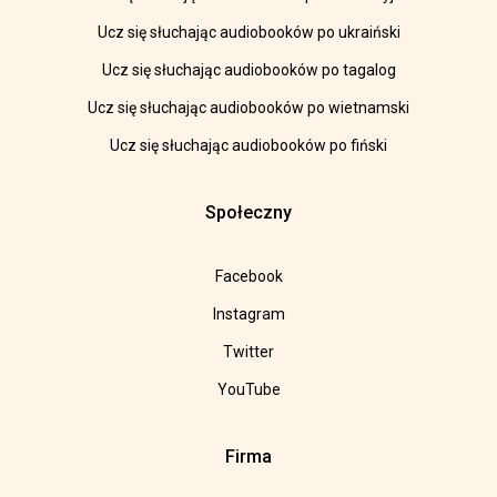
Ucz się słuchając audiobooków po ukraiński
Ucz się słuchając audiobooków po tagalog
Ucz się słuchając audiobooków po wietnamski
Ucz się słuchając audiobooków po fiński
Społeczny
Facebook
Instagram
Twitter
YouTube
Firma