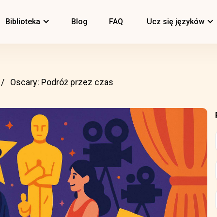
Biblioteka
Blog
FAQ
Ucz się języków
Oscary: Podróż przez czas