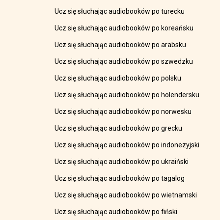
Ucz się słuchając audiobooków po turecku
Ucz się słuchając audiobooków po koreańsku
Ucz się słuchając audiobooków po arabsku
Ucz się słuchając audiobooków po szwedzku
Ucz się słuchając audiobooków po polsku
Ucz się słuchając audiobooków po holendersku
Ucz się słuchając audiobooków po norwesku
Ucz się słuchając audiobooków po grecku
Ucz się słuchając audiobooków po indonezyjski
Ucz się słuchając audiobooków po ukraiński
Ucz się słuchając audiobooków po tagalog
Ucz się słuchając audiobooków po wietnamski
Ucz się słuchając audiobooków po fiński