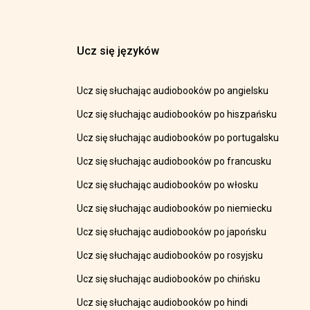
Ucz się języków
Ucz się słuchając audiobooków po angielsku
Ucz się słuchając audiobooków po hiszpańsku
Ucz się słuchając audiobooków po portugalsku
Ucz się słuchając audiobooków po francusku
Ucz się słuchając audiobooków po włosku
Ucz się słuchając audiobooków po niemiecku
Ucz się słuchając audiobooków po japońsku
Ucz się słuchając audiobooków po rosyjsku
Ucz się słuchając audiobooków po chińsku
Ucz się słuchając audiobooków po hindi