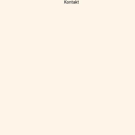
Kontakt