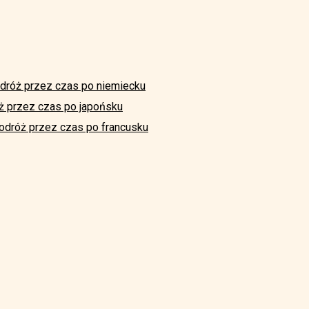
dróż przez czas po niemiecku
ż przez czas po japońsku
odróż przez czas po francusku