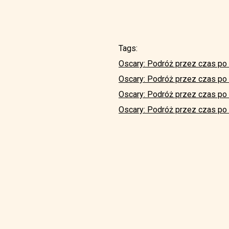
Tags:
Oscary: Podróż przez czas po 
Oscary: Podróż przez czas p
Oscary: Podróż przez czas po
Oscary: Podróż przez czas po 