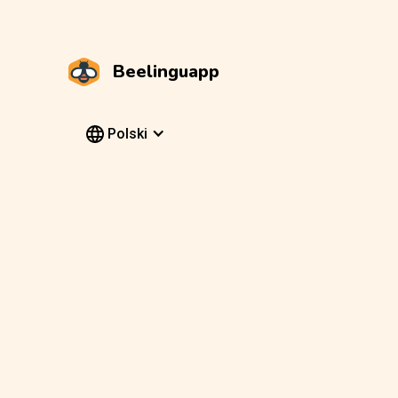
Beelinguapp
Polski