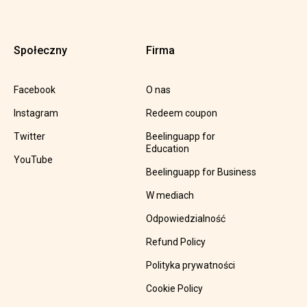
Społeczny
Firma
Facebook
O nas
Instagram
Redeem coupon
Twitter
Beelinguapp for
Education
YouTube
Beelinguapp for Business
W mediach
Odpowiedzialność
Refund Policy
Polityka prywatności
Cookie Policy