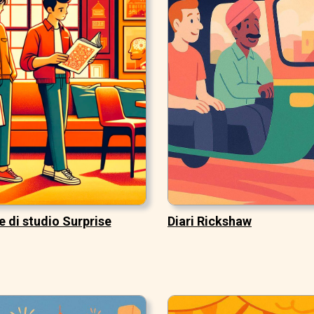
 di studio Surprise
Diari Rickshaw