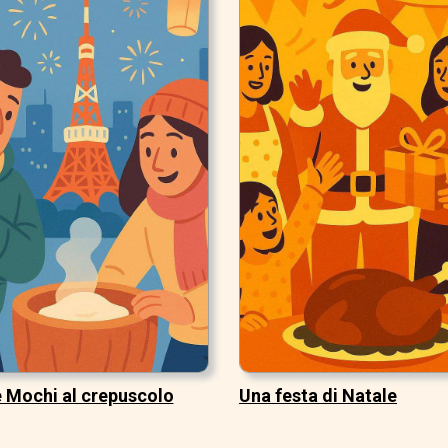
 Mochi al crepuscolo
Una festa di Natale