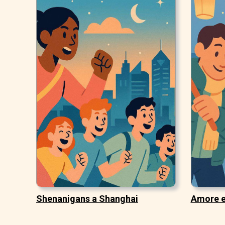
Shenanigans a Shanghai
Amore e