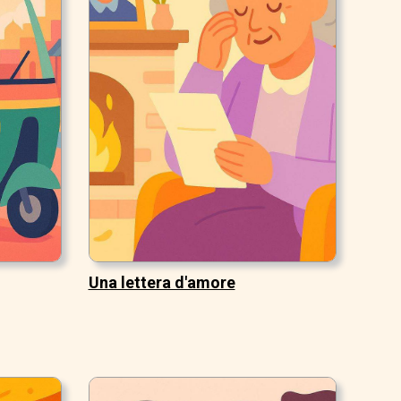
Una lettera d'amore