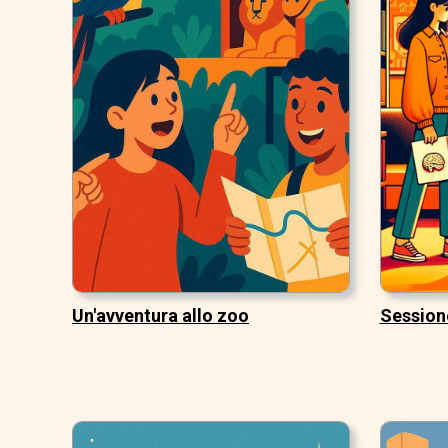
Un'avventura allo zoo
Sessione