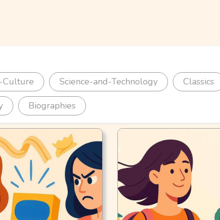
-Culture
Science-and-Technology
Classics
y
Biographies