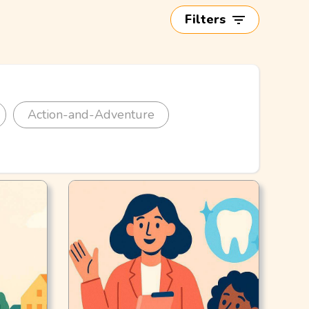
Filters
Action-and-Adventure