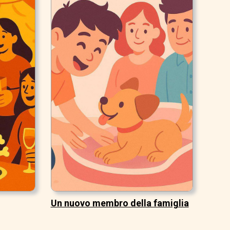
Un nuovo membro della famiglia