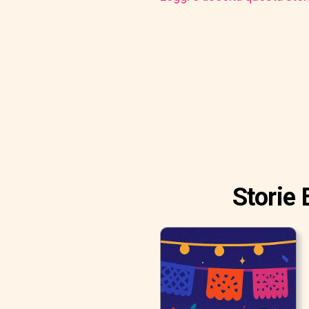
Storie 