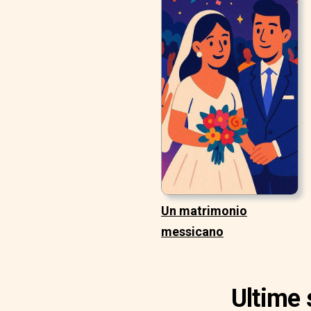
Un matrimonio
messicano
Ultime 