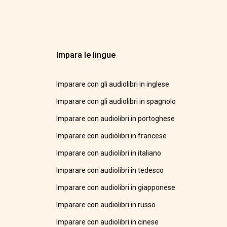
Impara le lingue
Imparare con gli audiolibri in inglese
Imparare con gli audiolibri in spagnolo
Imparare con audiolibri in portoghese
Imparare con audiolibri in francese
Imparare con audiolibri in italiano
Imparare con audiolibri in tedesco
Imparare con audiolibri in giapponese
Imparare con audiolibri in russo
Imparare con audiolibri in cinese