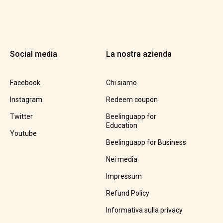
Social media
La nostra azienda
Facebook
Chi siamo
Instagram
Redeem coupon
Twitter
Beelinguapp for
Education
Youtube
Beelinguapp for Business
Nei media
Impressum
Refund Policy
Informativa sulla privacy