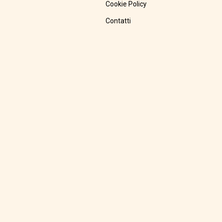
Cookie Policy
Contatti