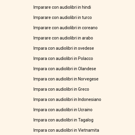
Imparare con audiolibri in hindi
Imparare con audiolibri in turco
Imparare con audiolibri in coreano
Imparare con audiolibri in arabo
Impara con audiolibri in svedese
Impara con audiolibri in Polacco
Impara con audiolibri in Olandese
Impara con audiolibri in Norvegese
Impara con audiolibri in Greco
Impara con audiolibri in Indonesiano
Impara con audiolibri in Ucraino
Impara con audiolibri in Tagalog
Impara con audiolibri in Vietnamita