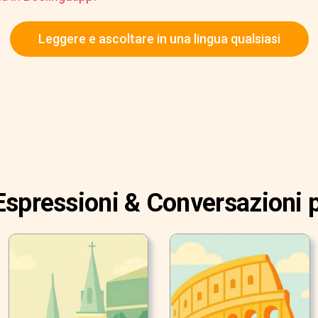
Leggere e ascoltare in una lingua qualsiasi
Espressioni & Conversazioni 