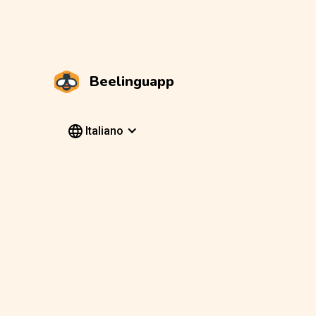
Beelinguapp
Italiano