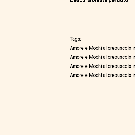
Tags:
Amore e Mochi al crepuscolo i
Amore e Mochi al crepuscolo 
Amore e Mochi al crepuscolo i
Amore e Mochi al crepuscolo in