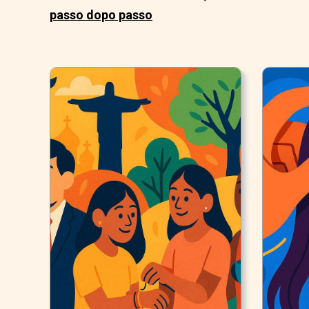
passo dopo passo