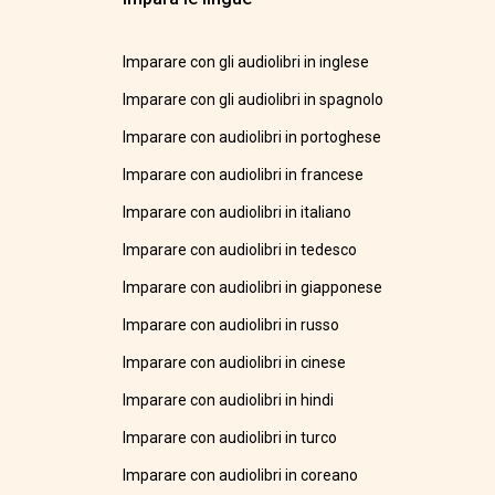
Imparare con gli audiolibri in inglese
Imparare con gli audiolibri in spagnolo
Imparare con audiolibri in portoghese
Imparare con audiolibri in francese
Imparare con audiolibri in italiano
Imparare con audiolibri in tedesco
Imparare con audiolibri in giapponese
Imparare con audiolibri in russo
Imparare con audiolibri in cinese
Imparare con audiolibri in hindi
Imparare con audiolibri in turco
Imparare con audiolibri in coreano