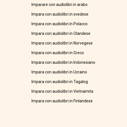
Imparare con audiolibri in arabo
Impara con audiolibri in svedese
Impara con audiolibri in Polacco
Impara con audiolibri in Olandese
Impara con audiolibri in Norvegese
Impara con audiolibri in Greco
Impara con audiolibri in Indonesiano
Impara con audiolibri in Ucraino
Impara con audiolibri in Tagalog
Impara con audiolibri in Vietnamita
Impara con audiolibri in Finlandese