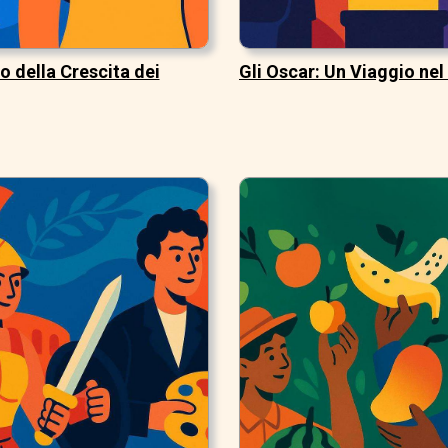
ro della Crescita dei
Gli Oscar: Un Viaggio ne