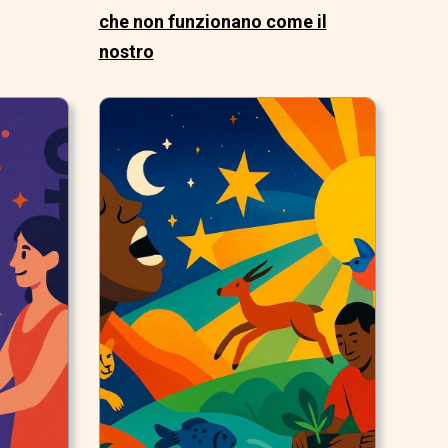
che non funzionano come il
nostro