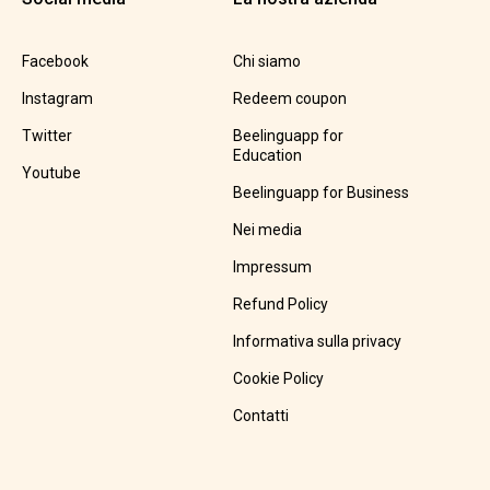
Facebook
Chi siamo
Instagram
Redeem coupon
Twitter
Beelinguapp for
Education
Youtube
Beelinguapp for Business
Nei media
Impressum
Refund Policy
Informativa sulla privacy
Cookie Policy
Contatti