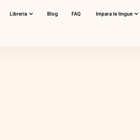
Libreria
Blog
FAQ
Impara le lingue