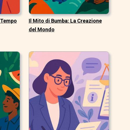
l Tempo
Il Mito di Bumba: La Creazione
del Mondo