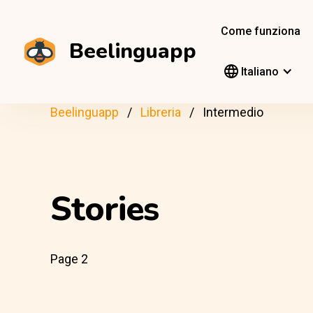
Come funziona
Beelinguapp
Italiano
Beelinguapp
Libreria
Intermedio
Stories
Page 2