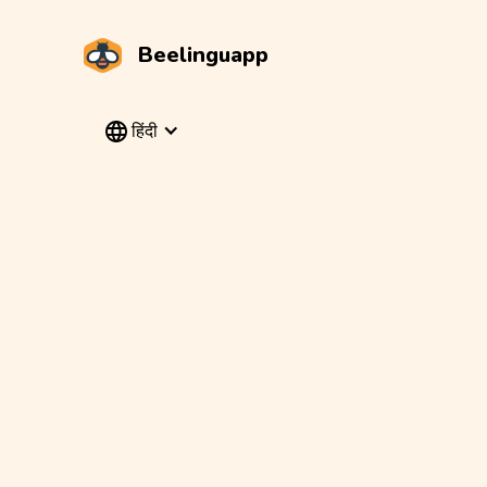
Beelinguapp
हिंदी