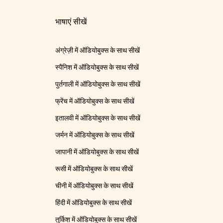
भाषाएं सीखें
अंग्रेज़ी में ऑडियोबुक्स के साथ सीखें
स्पैनिश में ऑडियोबुक्स के साथ सीखें
पुर्तगाली में ऑडियोबुक्स के साथ सीखें
फ्रेंच में ऑडियोबुक्स के साथ सीखें
इतालवी में ऑडियोबुक्स के साथ सीखें
जर्मन में ऑडियोबुक्स के साथ सीखें
जापानी में ऑडियोबुक्स के साथ सीखें
रूसी में ऑडियोबुक्स के साथ सीखें
चीनी में ऑडियोबुक्स के साथ सीखें
हिंदी में ऑडियोबुक्स के साथ सीखें
तुर्किश में ऑडियोबुक्स के साथ सीखें