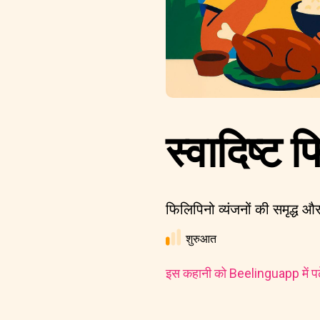
स्वादिष्ट 
फिलिपिनो व्यंजनों की समृद्ध और
शुरुआत
इस कहानी को Beelinguapp में पढ़े