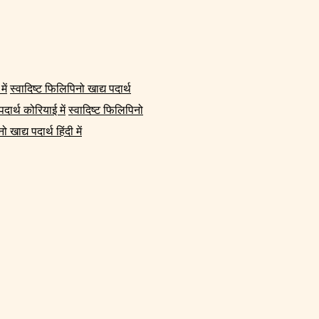
ें
स्वादिष्ट फिलिपिनो खाद्य पदार्थ
दार्थ कोरियाई में
स्वादिष्ट फिलिपिनो
 खाद्य पदार्थ हिंदी में