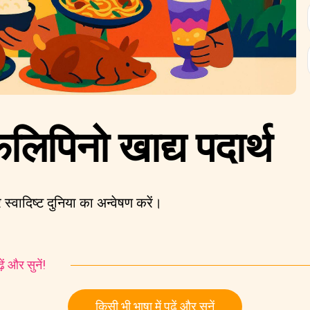
फिलिपिनो खाद्य पदार्थ
 स्वादिष्ट दुनिया का अन्वेषण करें।
ं और सुनें!
किसी भी भाषा में पढ़ें और सुनें