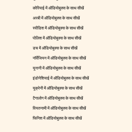
कोरियाई में ऑडियोबुक्स के साथ सीखें
अरबी में ऑडियोबुक्स के साथ सीखें
स्वीडिश में ऑडियोबुक्स के साथ सीखें
पोलिश में ऑडियोबुक्स के साथ सीखें
डच में ऑडियोबुक्स के साथ सीखें
नॉर्वेजियन में ऑडियोबुक्स के साथ सीखें
यूनानी में ऑडियोबुक्स के साथ सीखें
इंडोनेशियाई में ऑडियोबुक्स के साथ सीखें
यूक्रेनी में ऑडियोबुक्स के साथ सीखें
टैगालोग में ऑडियोबुक्स के साथ सीखें
वियतनामी में ऑडियोबुक्स के साथ सीखें
फिनिश में ऑडियोबुक्स के साथ सीखें