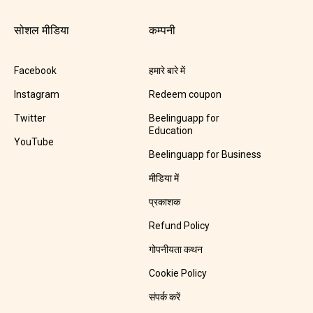
सोशल मीडिया
कम्पनी
Facebook
हमारे बारे में
Instagram
Redeem coupon
Twitter
Beelinguapp for
Education
YouTube
Beelinguapp for Business
मीडिया में
प्रकाशक
Refund Policy
गोपनीयता कथन
Cookie Policy
संपर्क करें