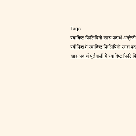
Tags:
स्वादिष्ट फिलिपिनो खाद्य पदार्थ अंग्रेजी 
स्वीडिश में
स्वादिष्ट फिलिपिनो खाद्य पदा
खाद्य पदार्थ पुर्तगाली में
स्वादिष्ट फिलिपिन