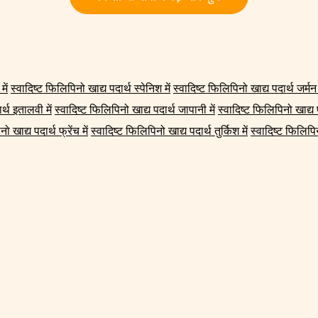
में
स्वादिष्ट फिलिपिनो खाद्य पदार्थ स्पेनिश में
स्वादिष्ट फिलिपिनो खाद्य पदार्थ जर्मन म
र्थ इतालवी में
स्वादिष्ट फिलिपिनो खाद्य पदार्थ जापानी में
स्वादिष्ट फिलिपिनो खाद्य प
ो खाद्य पदार्थ फ्रेंच में
स्वादिष्ट फिलिपिनो खाद्य पदार्थ तुर्किश में
स्वादिष्ट फिलिपिनो