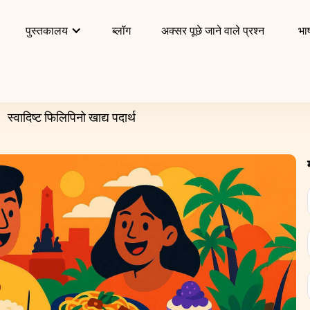
पुस्तकालय
ब्लॉग
अक्सर पूछे जाने वाले प्रश्न
भाष
स्वादिष्ट फिलिपिनो खाद्य पदार्थ