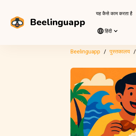
यह कैसे काम करता है
Beelinguapp
हिंदी
Beelinguapp
पुस्तकालय