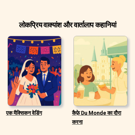
लोकप्रिय वाक्यांश और वार्तालाप कहानियां
एक मैक्सिकन वेडिंग
कैफ़े Du Monde का दौरा
करना