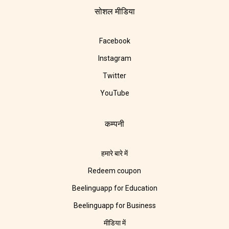
सोशल मीडिया
Facebook
Instagram
Twitter
YouTube
कम्पनी
हमारे बारे में
Redeem coupon
Beelinguapp for Education
Beelinguapp for Business
मीडिया में