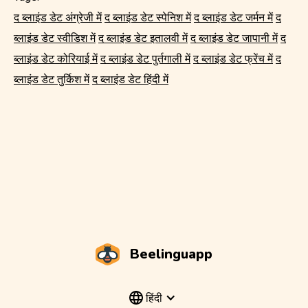
द ब्लाइंड डेट अंग्रेजी में
द ब्लाइंड डेट स्पेनिश में
द ब्लाइंड डेट जर्मन में
द
ब्लाइंड डेट स्वीडिश में
द ब्लाइंड डेट इतालवी में
द ब्लाइंड डेट जापानी में
द
ब्लाइंड डेट कोरियाई में
द ब्लाइंड डेट पुर्तगाली में
द ब्लाइंड डेट फ्रेंच में
द
ब्लाइंड डेट तुर्किश में
द ब्लाइंड डेट हिंदी में
Beelinguapp
हिंदी