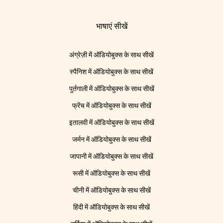
भाषाएं सीखें
अंग्रेज़ी में ऑडियोबुक्स के साथ सीखें
स्पैनिश में ऑडियोबुक्स के साथ सीखें
पुर्तगाली में ऑडियोबुक्स के साथ सीखें
फ्रेंच में ऑडियोबुक्स के साथ सीखें
इतालवी में ऑडियोबुक्स के साथ सीखें
जर्मन में ऑडियोबुक्स के साथ सीखें
जापानी में ऑडियोबुक्स के साथ सीखें
रूसी में ऑडियोबुक्स के साथ सीखें
चीनी में ऑडियोबुक्स के साथ सीखें
हिंदी में ऑडियोबुक्स के साथ सीखें