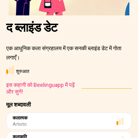
द ब्लाइंड डेट
एक आधुनिक कला संग्रहालय में एक सनकी ब्लाइंड डेट में गोता
लगाएँ।
शुरुआत
इस कहानी को Beelinguapp में पढ़ें
और सुनें!
मूल शब्दावली
कलात्मक
Artistic
कलाकृति