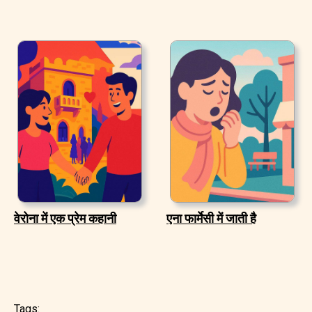
वेरोना में एक प्रेम कहानी
एना फार्मेसी में जाती है
Tags: