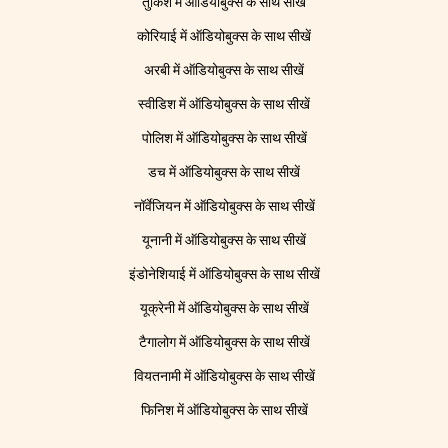
तुर्किश में ऑडियोबुक्स के साथ सीखें
कोरियाई में ऑडियोबुक्स के साथ सीखें
अरबी में ऑडियोबुक्स के साथ सीखें
स्वीडिश में ऑडियोबुक्स के साथ सीखें
पोलिश में ऑडियोबुक्स के साथ सीखें
डच में ऑडियोबुक्स के साथ सीखें
नॉर्वेजियन में ऑडियोबुक्स के साथ सीखें
यूनानी में ऑडियोबुक्स के साथ सीखें
इंडोनेशियाई में ऑडियोबुक्स के साथ सीखें
यूक्रेनी में ऑडियोबुक्स के साथ सीखें
टैगालोग में ऑडियोबुक्स के साथ सीखें
वियतनामी में ऑडियोबुक्स के साथ सीखें
फिनिश में ऑडियोबुक्स के साथ सीखें