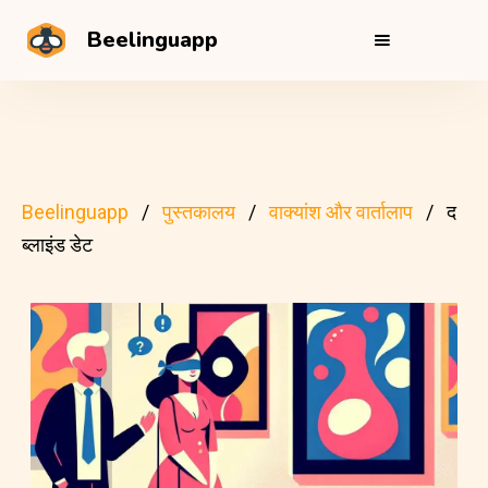
Beelinguapp
Beelinguapp
पुस्तकालय
वाक्यांश और वार्तालाप
द
ब्लाइंड डेट