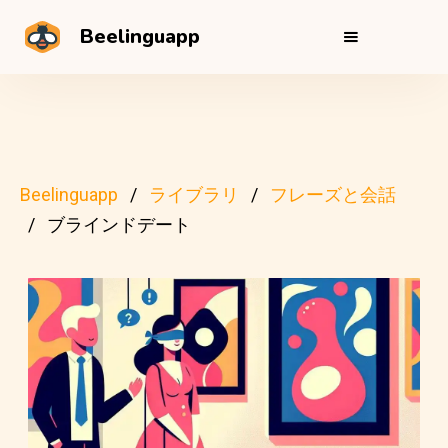
Beelinguapp
Beelinguapp
ライブラリ
フレーズと会話
ブラインドデート