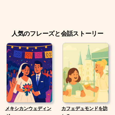
人気のフレーズと会話ストーリー
メキシカンウェディン
カフェデュモンドを訪