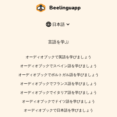
Beelinguapp
日本語
言語を学ぶ
オーディオブックで英語を学びましょう
オーディオブックでスペイン語を学びましょう
オーディオブックでポルトガル語を学びましょう
オーディオブックでフランス語を学びましょう
オーディオブックでイタリア語を学びましょう
オーディオブックでドイツ語を学びましょう
オーディオブックで日本語を学びましょう