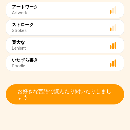
アートワーク
Artwork
ストローク
Strokes
寛大な
Lenient
いたずら書き
Doodle
お好きな言語で読んだり聞いたりしまし
ょう