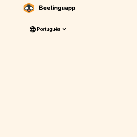
Beelinguapp
Português