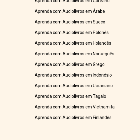
Aprenda com Audiolivros em Coreano
Aprenda com Audiolivros em Árabe
Aprenda com Audiolivros em Sueco
Aprenda com Audiolivros em Polonês
Aprenda com Audiolivros em Holandês
Aprenda com Audiolivros em Norueguês
Aprenda com Audiolivros em Grego
Aprenda com Audiolivros em Indonésio
Aprenda com Audiolivros em Ucraniano
Aprenda com Audiolivros em Tagalo
Aprenda com Audiolivros em Vietnamita
Aprenda com Audiolivros em Finlandês