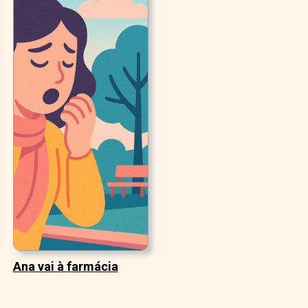
Ana vai à farmácia