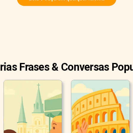
rias Frases & Conversas Pop