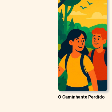
O Caminhante Perdido