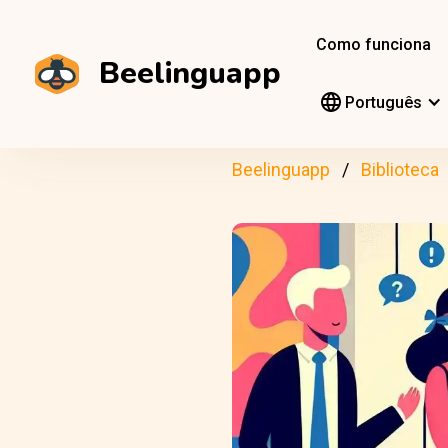
Como funciona
Beelinguapp
Português
Beelinguapp
Biblioteca