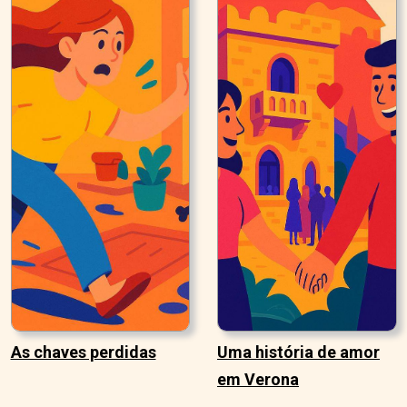
As chaves perdidas
Uma história de amor
em Verona