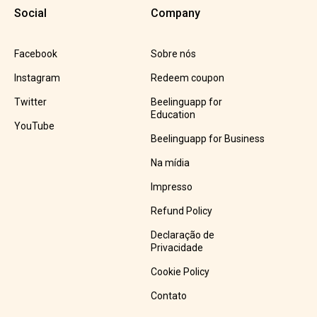
Social
Company
Facebook
Sobre nós
Instagram
Redeem coupon
Twitter
Beelinguapp for
Education
YouTube
Beelinguapp for Business
Na mídia
Impresso
Refund Policy
Declaração de
Privacidade
Cookie Policy
Contato