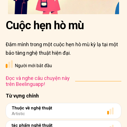
Cuộc hẹn hò mù
Đắm mình trong một cuộc hẹn hò mù kỳ lạ tại một
bảo tàng nghệ thuật hiện đại.
Người mới bắt đầu
Đọc và nghe câu chuyện này
trên Beelinguapp!
Từ vựng chính
Thuộc về nghệ thuật
Artistic
tác phẩm nghệ thuật