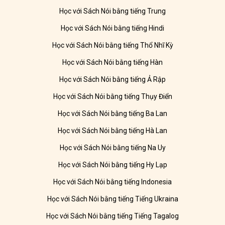
Học với Sách Nói bằng tiếng Trung
Học với Sách Nói bằng tiếng Hindi
Học với Sách Nói bằng tiếng Thổ Nhĩ Kỳ
Học với Sách Nói bằng tiếng Hàn
Học với Sách Nói bằng tiếng Ả Rập
Học với Sách Nói bằng tiếng Thụy Điển
Học với Sách Nói bằng tiếng Ba Lan
Học với Sách Nói bằng tiếng Hà Lan
Học với Sách Nói bằng tiếng Na Uy
Học với Sách Nói bằng tiếng Hy Lạp
Học với Sách Nói bằng tiếng Indonesia
Học với Sách Nói bằng tiếng Tiếng Ukraina
Học với Sách Nói bằng tiếng Tiếng Tagalog