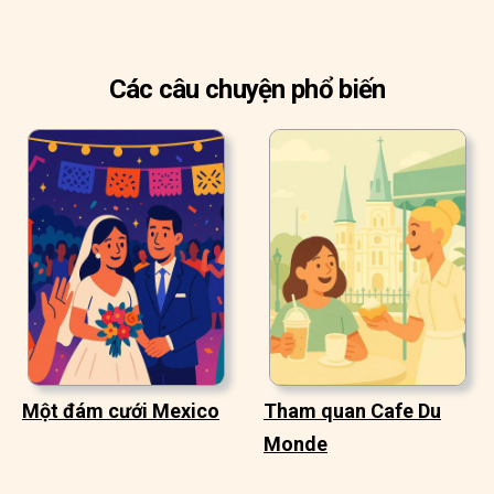
Các câu chuyện phổ biến
Một đám cưới Mexico
Tham quan Cafe Du
Monde