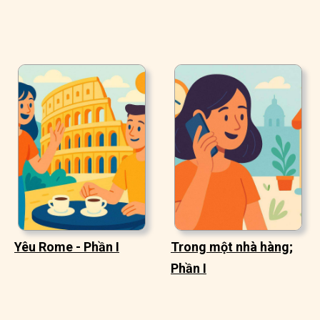
Yêu Rome - Phần I
Trong một nhà hàng;
Phần I