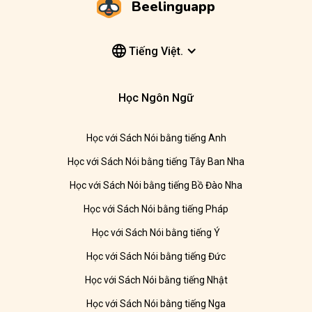
Beelinguapp
Tiếng Việt.
Học Ngôn Ngữ
Học với Sách Nói bằng tiếng Anh
Học với Sách Nói bằng tiếng Tây Ban Nha
Học với Sách Nói bằng tiếng Bồ Đào Nha
Học với Sách Nói bằng tiếng Pháp
Học với Sách Nói bằng tiếng Ý
Học với Sách Nói bằng tiếng Đức
Học với Sách Nói bằng tiếng Nhật
Học với Sách Nói bằng tiếng Nga