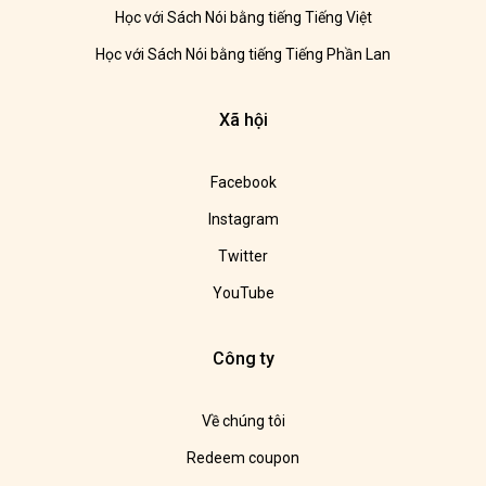
Học với Sách Nói bằng tiếng Tiếng Việt
Học với Sách Nói bằng tiếng Tiếng Phần Lan
Xã hội
Facebook
Instagram
Twitter
YouTube
Công ty
Về chúng tôi
Redeem coupon