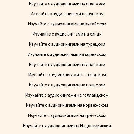
Изучайте с аудиокнигами на японском
Изучайте с аудиокнигами на русском
Изучайте с аудиокнигами на китайском
Изучайте с аудиокнигами на хинди
Изучайте с аудиокнигами на турецком
Изучайте с аудиокнигами на корейском
Изучайте с аудиокнигами на арабском
Изучайте с аудиокнигами на шведском
Изучайте с аудиокнигами на польском
Изучайте с аудиокнигами на голландском
Изучайте с аудиокнигами на норвежском
Изучайте с аудиокнигами на греческом
Изучайте с аудиокнигами на Индонезийский