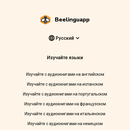
Beelinguapp
Pусский
Изучайте языки
Изучайте с аудиокнигами на английском
Изучайте с аудиокнигами на испанском
Изучайте с аудиокнигами на португальском
Изучайте с аудиокнигами на французском
Изучайте с аудиокнигами на итальянском
Изучайте с аудиокнигами на немецком