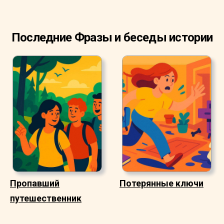
Последние Фразы и беседы истории
Пропавший
Потерянные ключи
путешественник