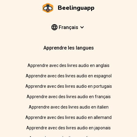
Beelinguapp
Français
Apprendre les langues
Apprendre avec des livres audio en anglais
Apprendre avec des livres audio en espagnol
Apprendre avec des livres audio en portugais
Apprendre avec des livres audio en français
Apprendre avec des livres audio en italien
Apprendre avec des livres audio en allemand
Apprendre avec des livres audio en japonais