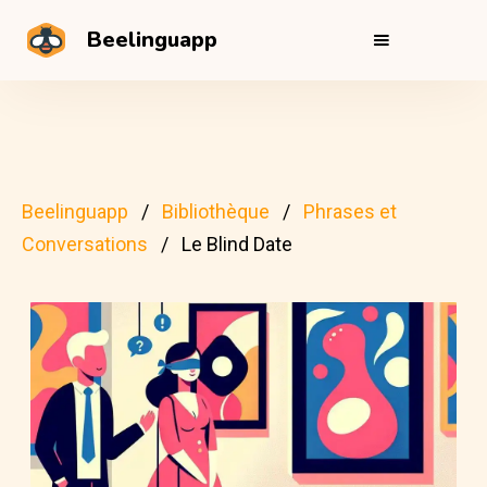
Beelinguapp
Beelinguapp
Bibliothèque
Phrases et
Conversations
Le Blind Date