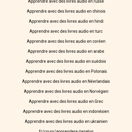
Apprendre avec des livres audio en russe
Apprendre avec des livres audio en chinois
Apprendre avec des livres audio en hindi
Apprendre avec des livres audio en turc
Apprendre avec des livres audio en coréen
Apprendre avec des livres audio en arabe
Apprendre avec des livres audio en suédois
Apprendre avec des livres audio en Polonais
Apprendre avec des livres audio en Néerlandais
Apprendre avec des livres audio en Norvégien
Apprendre avec des livres audio en Grec
Apprendre avec des livres audio en indonésien
Apprendre avec des livres audio en ukrainien
fr/cours/apprendere-tagalog