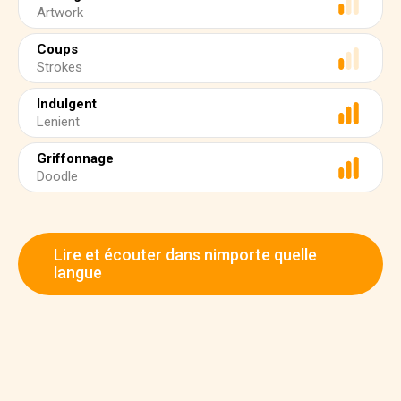
Artwork
Coups
Strokes
Indulgent
Lenient
Griffonnage
Doodle
Lire et écouter dans nimporte quelle
langue