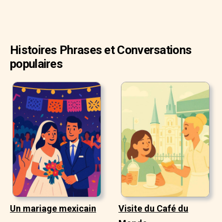
Histoires Phrases et Conversations
populaires
Un mariage mexicain
Visite du Café du