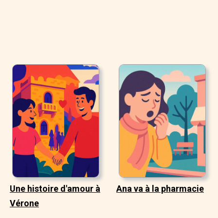
Une histoire d'amour à
Ana va à la pharmacie
Vérone