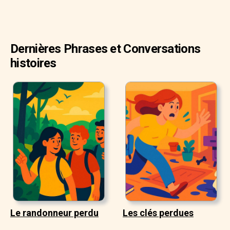
Dernières Phrases et Conversations
histoires
Le randonneur perdu
Les clés perdues