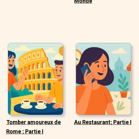
Monde
Tomber amoureux de
Au Restaurant; Partie I
Rome ; Partie I