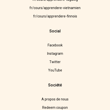
fr/cours/apprendere-vietnamien
fr/cours/apprendere-finnois
Social
Facebook
Instagram
Twitter
YouTube
Société
A propos de nous
Redeem coupon