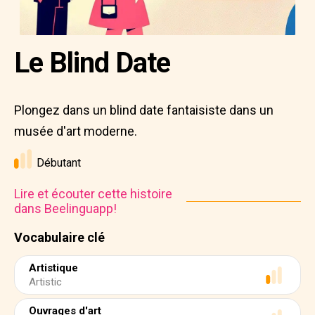
Le Blind Date
Plongez dans un blind date fantaisiste dans un
musée d'art moderne.
Débutant
Lire et écouter cette histoire
dans Beelinguapp!
Vocabulaire clé
Artistique
Artistic
Ouvrages d'art