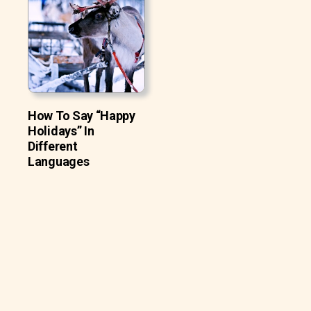
How To Say “Happy
Holidays” In
Different
Languages