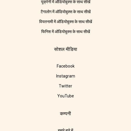
यूक्रेनी में ऑडियोबुक्स के साथ सीखें
टैगालोग में ऑडियोबुक्स के साथ सीखें
वियतनामी में ऑडियोबुक्स के साथ सीखें
फिनिश में ऑडियोबुक्स के साथ सीखें
सोशल मीडिया
Facebook
Instagram
Twitter
YouTube
कम्पनी
हमारे बारे में