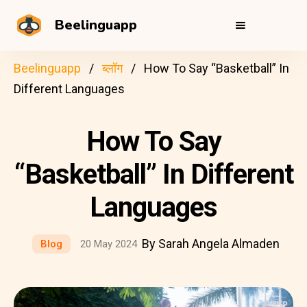
Beelinguapp
Beelinguapp
ब्लॉग
How To Say “Basketball” In
Different Languages
How To Say
“Basketball” In Different
Languages
By Sarah Angela Almaden
Blog
20 May 2024