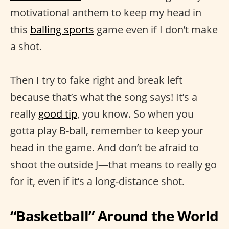
motivational anthem to keep my head in
this
balling sports
game even if I don’t make
a shot.
Then I try to fake right and break left
because that’s what the song says! It’s a
really
good tip
, you know. So when you
gotta play B-ball, remember to keep your
head in the game. And don’t be afraid to
shoot the outside J—that means to really go
for it, even if it’s a long-distance shot.
“Basketball” Around the World