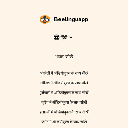
Beelinguapp
हिंदी
भाषाएं सीखें
अंग्रेज़ी में ऑडियोबुक्स के साथ सीखें
स्पैनिश में ऑडियोबुक्स के साथ सीखें
पुर्तगाली में ऑडियोबुक्स के साथ सीखें
फ्रेंच में ऑडियोबुक्स के साथ सीखें
इतालवी में ऑडियोबुक्स के साथ सीखें
जर्मन में ऑडियोबुक्स के साथ सीखें