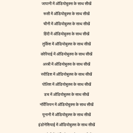
जापानी में ऑडियोबुक्स के साथ सीखें
रूसी में ऑडियोबुक्स के साथ सीखें
चीनी में ऑडियोबुक्स के साथ सीखें
हिंदी में ऑडियोबुक्स के साथ सीखें
तुर्किश में ऑडियोबुक्स के साथ सीखें
कोरियाई में ऑडियोबुक्स के साथ सीखें
अरबी में ऑडियोबुक्स के साथ सीखें
स्वीडिश में ऑडियोबुक्स के साथ सीखें
पोलिश में ऑडियोबुक्स के साथ सीखें
डच में ऑडियोबुक्स के साथ सीखें
नॉर्वेजियन में ऑडियोबुक्स के साथ सीखें
यूनानी में ऑडियोबुक्स के साथ सीखें
इंडोनेशियाई में ऑडियोबुक्स के साथ सीखें